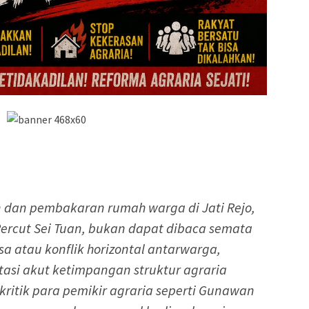
dan pembakaran rumah warga di Jati Rejo,
ercut Sei Tuan, bukan dapat dibaca semata
a atau konflik horizontal antarwarga,
asi akut ketimpangan struktur agraria
kritik para pemikir agraria seperti Gunawan