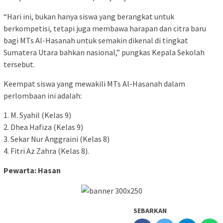
“Hari ini, bukan hanya siswa yang berangkat untuk
berkompetisi, tetapi juga membawa harapan dan citra baru
bagi MTs Al-Hasanah untuk semakin dikenal di tingkat
Sumatera Utara bahkan nasional,” pungkas Kepala Sekolah
tersebut.
Keempat siswa yang mewakili MTs Al-Hasanah dalam
perlombaan ini adalah:
1. M. Syahil (Kelas 9)
2. Dhea Hafiza (Kelas 9)
3. Sekar Nur Anggraini (Kelas 8)
4. Fitri Az Zahra (Kelas 8).
Pewarta: Hasan
SEBARKAN