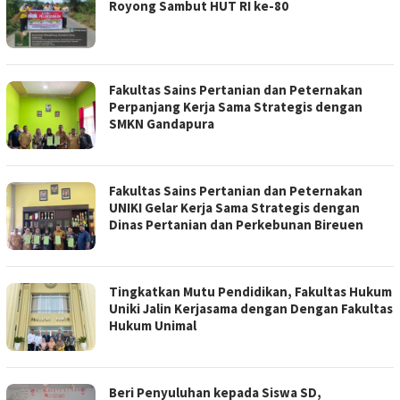
Royong Sambut HUT RI ke-80
Fakultas Sains Pertanian dan Peternakan
Perpanjang Kerja Sama Strategis dengan
SMKN Gandapura
Fakultas Sains Pertanian dan Peternakan
UNIKI Gelar Kerja Sama Strategis dengan
Dinas Pertanian dan Perkebunan Bireuen
Tingkatkan Mutu Pendidikan, Fakultas Hukum
Uniki Jalin Kerjasama dengan Dengan Fakultas
Hukum Unimal
Beri Penyuluhan kepada Siswa SD,