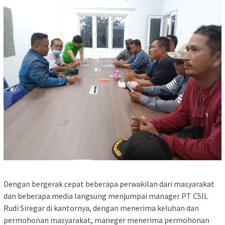
Dengan bergerak cepat beberapa perwakilan dari masyarakat
dan beberapa media langsung menjumpai manager PT CSIL
Rudi Siregar di kantornya, dengan menerima keluhan dan
permohonan masyarakat, maneger menerima permohonan