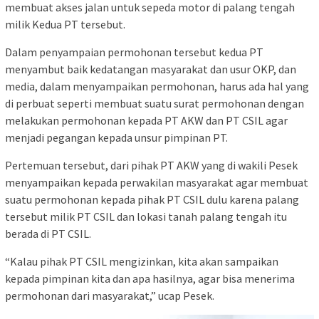
membuat akses jalan untuk sepeda motor di palang tengah
milik Kedua PT tersebut.
Dalam penyampaian permohonan tersebut kedua PT
menyambut baik kedatangan masyarakat dan usur OKP, dan
media, dalam menyampaikan permohonan, harus ada hal yang
di perbuat seperti membuat suatu surat permohonan dengan
melakukan permohonan kepada PT AKW dan PT CSIL agar
menjadi pegangan kepada unsur pimpinan PT.
Pertemuan tersebut, dari pihak PT AKW yang di wakili Pesek
menyampaikan kepada perwakilan masyarakat agar membuat
suatu permohonan kepada pihak PT CSIL dulu karena palang
tersebut milik PT CSIL dan lokasi tanah palang tengah itu
berada di PT CSIL.
“Kalau pihak PT CSIL mengizinkan, kita akan sampaikan
kepada pimpinan kita dan apa hasilnya, agar bisa menerima
permohonan dari masyarakat,” ucap Pesek.