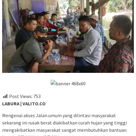
Post Views:
753
LABURA | VALITO.CO
Mengenai akses Jalan umum yang dilintasi masyarakat
sekarang ini rusak berat diakibatkan curah hujan yang tinggi
mengakibatkan masyarakat sangat membutuhkan bantuan