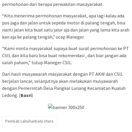
permohonan dari berapa perwakilan masayarakat.
“Kita menerima permohonan masyarakat, apa lagi kalau ada
pos jaga dan jalan untuk sepeda motor di palang tengah, bisa
nanti jalan kita buat satu jalur aja dan jalan yang lama kita arah
kan aja ke palang tengah,” ucap Maneger.
“Kami minta masyarakat supaya buat surat permohonan ke PT
CSIL dan kita baru bisa buat rekomendasi , dan biar jangan ada
salah paham,” tutup Maneger CSIL.
Dari hasil musyawarah masyarakat dengan PT AKW dan CSIL
berjalan lancar, selanjutnya akan melakukan musyawarah
dengan Pemerintah Desa Pangkal Lunang Kecamatan Kualuh
Ledong. (
Basri
)
Pemkab Labuhanbatu Utara