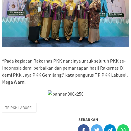
“Pada kegiatan Rakornas PKK nantinya untuk seluruh PKK se-
Indonesia demi perbaikan dan pemantapan hasil Rakernas IX
demi PKK Jaya PKK Gemilang,” kata pengurus TP PKK Labusel,
Mega Warni.
TP PKK LABUSEL
SEBARKAN