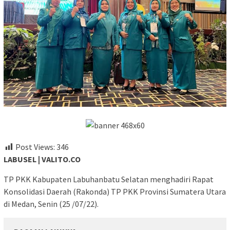
Post Views:
346
LABUSEL | VALITO.CO
TP PKK Kabupaten Labuhanbatu Selatan menghadiri Rapat
Konsolidasi Daerah (Rakonda) TP PKK Provinsi Sumatera Utara
di Medan, Senin (25 /07/22).