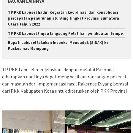
BACAAN LAINNYA
TP PKK Labusel hadiri Kegiatan koordinasi dan konsolidasi
percepatan penurunan stunting tingkat Provinsi Sumatera
Utara tahun 2022
TP PKK Labusel tinjau langsung Pelatihan pembuatan tempe
Bupati Labusel lakukan Inspeksi Mendadak (SIDAK) ke
Puskesmas Mampang
TP PKK Labusel menjelaskan, dengan melalui Rakonda
diharapkan nantinya dapat menghasilkan rancangan potensi
dan masalah dari implementasi hasil Rakernas IX yang berasal
dari PKK Kabupaten Kota untuk diteruskan oleh PKK Provinsi.