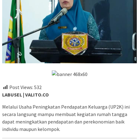
Post Views:
532
LABUSEL | VALITO.CO
Melalui Usaha Peningkatan Pendapatan Keluarga (UP2K) ini
secara langsung mampu membuat kegiatan rumah tangga
dapat meningkatkan pendapatan dan perekonomian baik
individu maupun kelompok.