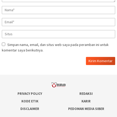
Simpan nama, email, dan situs web saya pada peramban ini untuk
komentar saya berikutnya.
PRIVACY POLICY
REDAKSI
KODE ETIK
KARIR
DISCLAIMER
PEDOMAN MEDIA SIBER