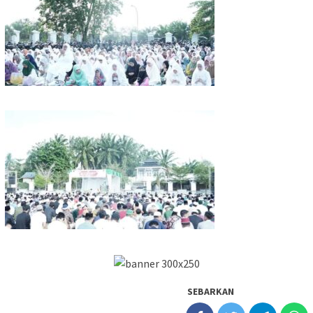
SEBARKAN