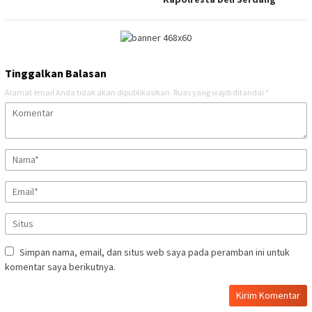
Tinggalkan Balasan
Alamat email Anda tidak akan dipublikasikan.
Ruas yang wajib ditandai
*
Simpan nama, email, dan situs web saya pada peramban ini untuk
komentar saya berikutnya.