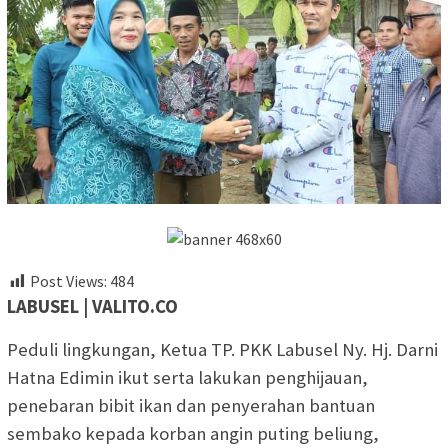
Post Views:
484
LABUSEL | VALITO.CO
Peduli lingkungan, Ketua TP. PKK Labusel Ny. Hj. Darni
Hatna Edimin ikut serta lakukan penghijauan,
penebaran bibit ikan dan penyerahan bantuan
sembako kepada korban angin puting beliung,