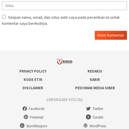
Simpan nama, email, dan situs web saya pada peramban ini untuk
komentar saya berikutnya.
PRIVACY POLICY
REDAKSI
KODE ETIK
KARIR
DISCLAIMER
PEDOMAN MEDIA SIBER
JARINGAN SOCIAL
Facebook
Twitter
Pinterest
Tumblr
Stumbleupon
WordPress