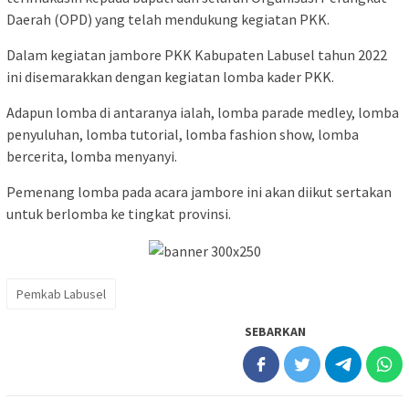
Daerah (OPD) yang telah mendukung kegiatan PKK.
Dalam kegiatan jambore PKK Kabupaten Labusel tahun 2022
ini disemarakkan dengan kegiatan lomba kader PKK.
Adapun lomba di antaranya ialah, lomba parade medley, lomba
penyuluhan, lomba tutorial, lomba fashion show, lomba
bercerita, lomba menyanyi.
Pemenang lomba pada acara jambore ini akan diikut sertakan
untuk berlomba ke tingkat provinsi.
Pemkab Labusel
SEBARKAN