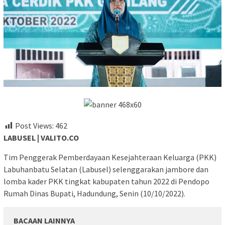
Post Views:
462
LABUSEL | VALITO.CO
Tim Penggerak Pemberdayaan Kesejahteraan Keluarga (PKK)
Labuhanbatu Selatan (Labusel) selenggarakan jambore dan
lomba kader PKK tingkat kabupaten tahun 2022 di Pendopo
Rumah Dinas Bupati, Hadundung, Senin (10/10/2022).
BACAAN LAINNYA