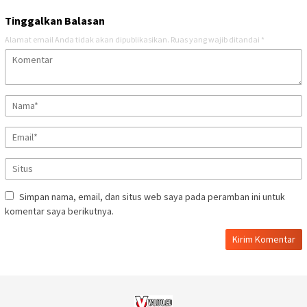
Tinggalkan Balasan
Alamat email Anda tidak akan dipublikasikan.
Ruas yang wajib ditandai
*
Simpan nama, email, dan situs web saya pada peramban ini untuk
komentar saya berikutnya.