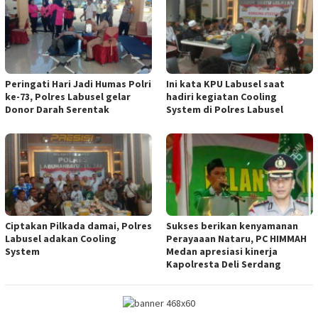
Peringati Hari Jadi Humas Polri
Ini kata KPU Labusel saat
ke-73, Polres Labusel gelar
hadiri kegiatan Cooling
Donor Darah Serentak
System di Polres Labusel
Ciptakan Pilkada damai, Polres
Sukses berikan kenyamanan
Labusel adakan Cooling
Perayaaan Nataru, PC HIMMAH
System
Medan apresiasi kinerja
Kapolresta Deli Serdang