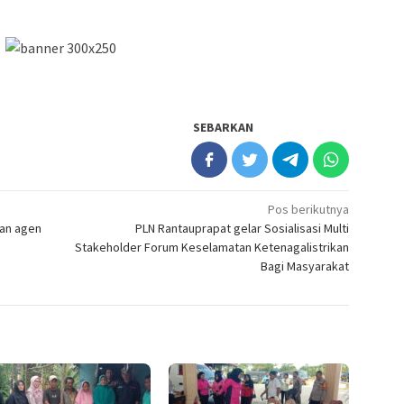
SEBARKAN
Pos berikutnya
gan agen
PLN Rantauprapat gelar Sosialisasi Multi
Stakeholder Forum Keselamatan Ketenagalistrikan
Bagi Masyarakat