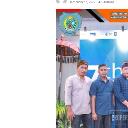
Desember 2, 2022
426 Dilihat