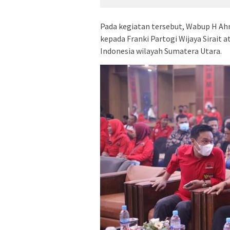
Pada kegiatan tersebut, Wabup H Ah
kepada Franki Partogi Wijaya Sirait
Indonesia wilayah Sumatera Utara.