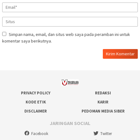
Simpan nama, email, dan situs web saya pada peramban ini untuk
komentar saya berikutnya.
PRIVACY POLICY
REDAKSI
KODE ETIK
KARIR
DISCLAIMER
PEDOMAN MEDIA SIBER
JARINGAN SOCIAL
Facebook
Twitter