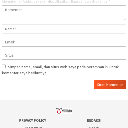
Alamat email Anda tidak akan dipublikasikan.
Ruas yang wajib ditandai
*
Simpan nama, email, dan situs web saya pada peramban ini untuk
komentar saya berikutnya.
PRIVACY POLICY
REDAKSI