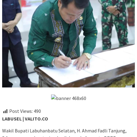
Post Views:
490
LABUSEL | VALITO.CO
Wakil Bupati Labuhanbatu Selatan, H. Ahmad Fadli Tanjung,