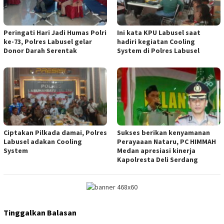
Peringati Hari Jadi Humas Polri
Ini kata KPU Labusel saat
ke-73, Polres Labusel gelar
hadiri kegiatan Cooling
Donor Darah Serentak
System di Polres Labusel
Ciptakan Pilkada damai, Polres
Sukses berikan kenyamanan
Labusel adakan Cooling
Perayaaan Nataru, PC HIMMAH
System
Medan apresiasi kinerja
Kapolresta Deli Serdang
Tinggalkan Balasan