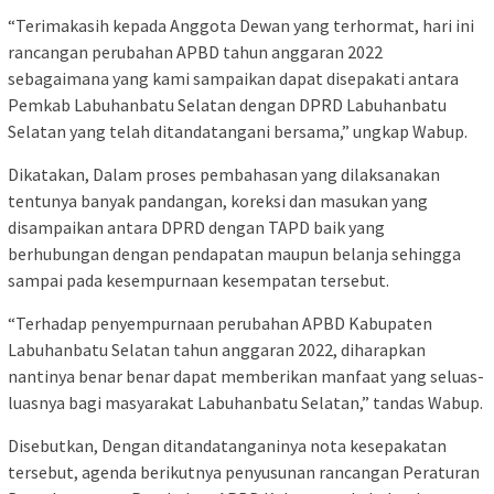
“Terimakasih kepada Anggota Dewan yang terhormat, hari ini
rancangan perubahan APBD tahun anggaran 2022
sebagaimana yang kami sampaikan dapat disepakati antara
Pemkab Labuhanbatu Selatan dengan DPRD Labuhanbatu
Selatan yang telah ditandatangani bersama,” ungkap Wabup.
Dikatakan, Dalam proses pembahasan yang dilaksanakan
tentunya banyak pandangan, koreksi dan masukan yang
disampaikan antara DPRD dengan TAPD baik yang
berhubungan dengan pendapatan maupun belanja sehingga
sampai pada kesempurnaan kesempatan tersebut.
“Terhadap penyempurnaan perubahan APBD Kabupaten
Labuhanbatu Selatan tahun anggaran 2022, diharapkan
nantinya benar benar dapat memberikan manfaat yang seluas-
luasnya bagi masyarakat Labuhanbatu Selatan,” tandas Wabup.
Disebutkan, Dengan ditandatanganinya nota kesepakatan
tersebut, agenda berikutnya penyusunan rancangan Peraturan