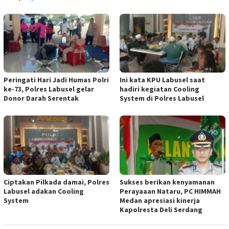
Peringati Hari Jadi Humas Polri
Ini kata KPU Labusel saat
ke-73, Polres Labusel gelar
hadiri kegiatan Cooling
Donor Darah Serentak
System di Polres Labusel
Ciptakan Pilkada damai, Polres
Sukses berikan kenyamanan
Labusel adakan Cooling
Perayaaan Nataru, PC HIMMAH
System
Medan apresiasi kinerja
Kapolresta Deli Serdang