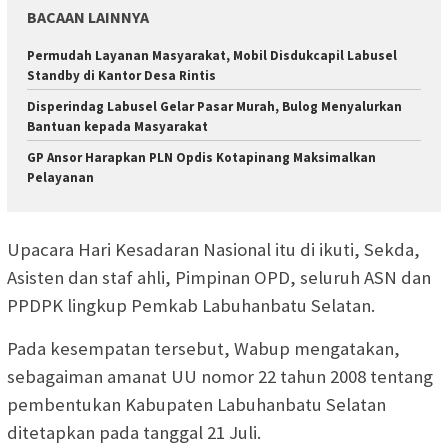
BACAAN LAINNYA
Permudah Layanan Masyarakat, Mobil Disdukcapil Labusel
Standby di Kantor Desa Rintis
Disperindag Labusel Gelar Pasar Murah, Bulog Menyalurkan
Bantuan kepada Masyarakat
GP Ansor Harapkan PLN Opdis Kotapinang Maksimalkan
Pelayanan
Upacara Hari Kesadaran Nasional itu di ikuti, Sekda,
Asisten dan staf ahli, Pimpinan OPD, seluruh ASN dan
PPDPK lingkup Pemkab Labuhanbatu Selatan.
Pada kesempatan tersebut, Wabup mengatakan,
sebagaiman amanat UU nomor 22 tahun 2008 tentang
pembentukan Kabupaten Labuhanbatu Selatan
ditetapkan pada tanggal 21 Juli.