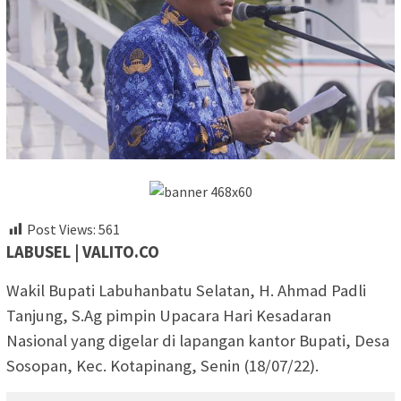
Post Views:
561
LABUSEL | VALITO.CO
Wakil Bupati Labuhanbatu Selatan, H. Ahmad Padli
Tanjung, S.Ag pimpin Upacara Hari Kesadaran
Nasional yang digelar di lapangan kantor Bupati, Desa
Sosopan, Kec. Kotapinang, Senin (18/07/22).