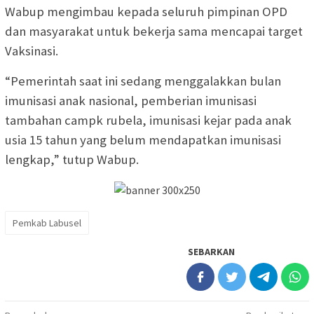
Wabup mengimbau kepada seluruh pimpinan OPD
dan masyarakat untuk bekerja sama mencapai target
Vaksinasi.
“Pemerintah saat ini sedang menggalakkan bulan
imunisasi anak nasional, pemberian imunisasi
tambahan campk rubela, imunisasi kejar pada anak
usia 15 tahun yang belum mendapatkan imunisasi
lengkap,” tutup Wabup.
Pemkab Labusel
SEBARKAN