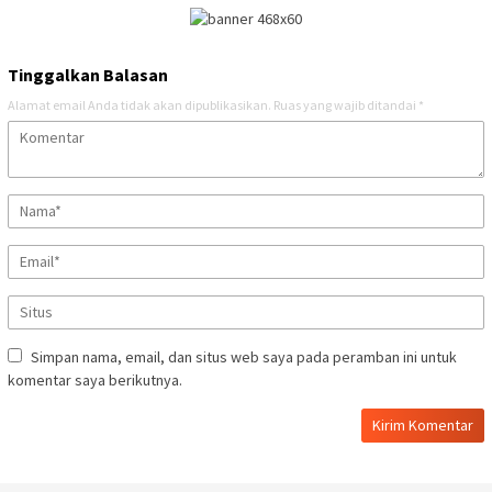
Tinggalkan Balasan
Alamat email Anda tidak akan dipublikasikan.
Ruas yang wajib ditandai
*
Simpan nama, email, dan situs web saya pada peramban ini untuk
komentar saya berikutnya.