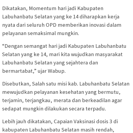
Dikatakan, Momentum hari jadi Kabupaten
Labuhanbatu Selatan yang ke 14 diharapkan kerja
nyata dari seluruh OPD memberikan inovasi dalam
pelayanan semaksimal mungkin.
“Dengan semangat hari jadi Kabupaten Labuhanbatu
Selatan yang ke 14, mari kita wujudkan masyarakat
Labuhanbatu Selatan yang sejahtera dan
bermartabat,” ujar Wabup.
Disebutkan, Salah satu misi kab. Labuhanbatu Selatan
mewujudkan pelayanan kesehatan yang bermutu,
terjamin, terjangkau, merata dan berkeadilan agar
sedapat mungkin dilakukan secara terpadu.
Lebih jauh dikatakan, Capaian Vaksinasi dosis 3 di
kabupaten Labuhanbatu Selatan masih rendah,