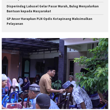
Disperindag Labusel Gelar Pasar Murah, Bulog Menyalurkan
Bantuan kepada Masyarakat
GP Ansor Harapkan PLN Opdis Kotapinang Maksimalkan
Pelayanan