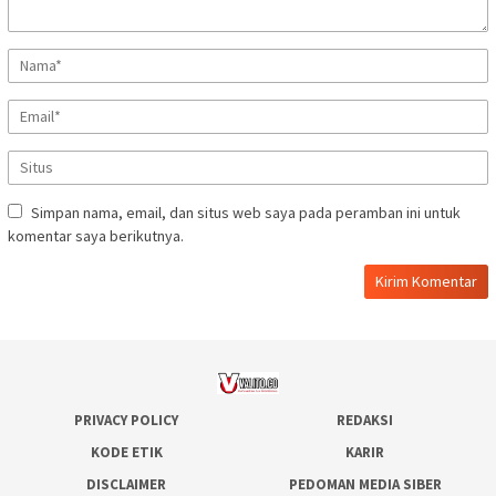
Simpan nama, email, dan situs web saya pada peramban ini untuk
komentar saya berikutnya.
PRIVACY POLICY
REDAKSI
KODE ETIK
KARIR
DISCLAIMER
PEDOMAN MEDIA SIBER