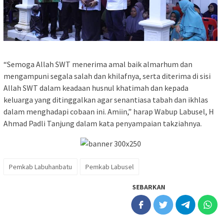
“Semoga Allah SWT menerima amal baik almarhum dan
mengampuni segala salah dan khilafnya, serta diterima di sisi
Allah SWT dalam keadaan husnul khatimah dan kepada
keluarga yang ditinggalkan agar senantiasa tabah dan ikhlas
dalam menghadapi cobaan ini. Amiin,” harap Wabup Labusel, H
Ahmad Padli Tanjung dalam kata penyampaian takziahnya.
Pemkab Labuhanbatu
Pemkab Labusel
SEBARKAN