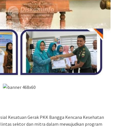
sial Kesatuan Gerak PKK Bangga Kencana Kesehatan
 lintas sektor dan mitra dalam mewujudkan program