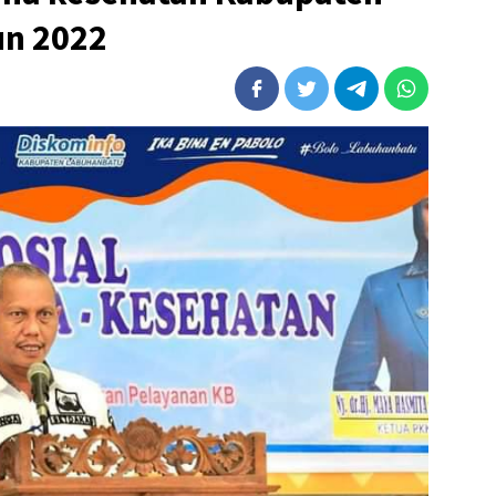
un 2022