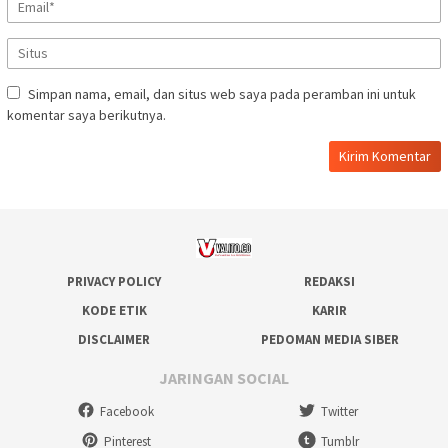
Simpan nama, email, dan situs web saya pada peramban ini untuk
komentar saya berikutnya.
PRIVACY POLICY
REDAKSI
KODE ETIK
KARIR
DISCLAIMER
PEDOMAN MEDIA SIBER
JARINGAN SOCIAL
Facebook
Twitter
Pinterest
Tumblr