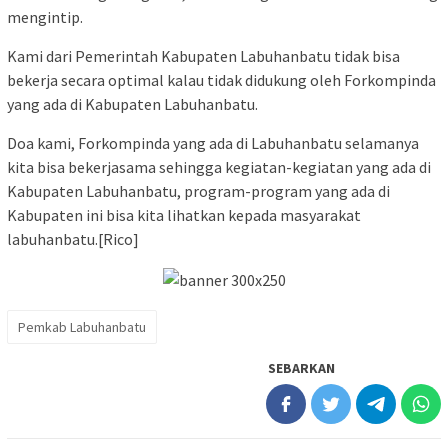
mengintip.
Kami dari Pemerintah Kabupaten Labuhanbatu tidak bisa
bekerja secara optimal kalau tidak didukung oleh Forkompinda
yang ada di Kabupaten Labuhanbatu.
Doa kami, Forkompinda yang ada di Labuhanbatu selamanya
kita bisa bekerjasama sehingga kegiatan-kegiatan yang ada di
Kabupaten Labuhanbatu, program-program yang ada di
Kabupaten ini bisa kita lihatkan kepada masyarakat
labuhanbatu.[Rico]
Pemkab Labuhanbatu
SEBARKAN