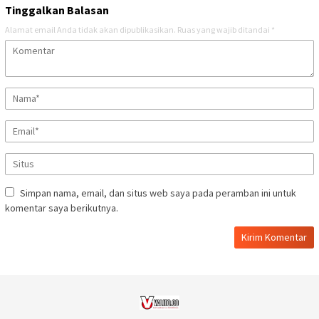
Tinggalkan Balasan
Alamat email Anda tidak akan dipublikasikan.
Ruas yang wajib ditandai
*
Simpan nama, email, dan situs web saya pada peramban ini untuk
komentar saya berikutnya.