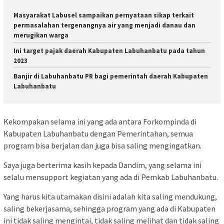
Masyarakat Labusel sampaikan pernyataan sikap terkait
permasalahan tergenangnya air yang menjadi danau dan
merugikan warga
Ini target pajak daerah Kabupaten Labuhanbatu pada tahun
2023
Banjir di Labuhanbatu PR bagi pemerintah daerah Kabupaten
Labuhanbatu
Kekompakan selama ini yang ada antara Forkompinda di
Kabupaten Labuhanbatu dengan Pemerintahan, semua
program bisa berjalan dan juga bisa saling mengingatkan.
Saya juga berterima kasih kepada Dandim, yang selama ini
selalu mensupport kegiatan yang ada di Pemkab Labuhanbatu.
Yang harus kita utamakan disini adalah kita saling mendukung,
saling bekerjasama, sehingga program yang ada di Kabupaten
ini tidak saling mengintai, tidak saling melihat dan tidak saling