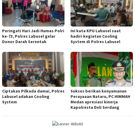
Peringati Hari Jadi Humas Polri
Ini kata KPU Labusel saat
ke-73, Polres Labusel gelar
hadiri kegiatan Cooling
Donor Darah Serentak
System di Polres Labusel
Ciptakan Pilkada damai, Polres
Sukses berikan kenyamanan
Labusel adakan Cooling
Perayaaan Nataru, PC HIMMAH
System
Medan apresiasi kinerja
Kapolresta Deli Serdang