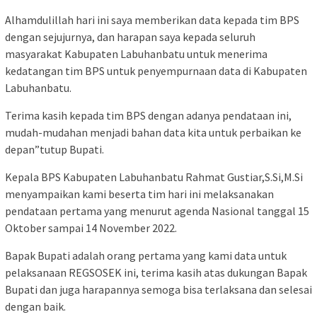
Alhamdulillah hari ini saya memberikan data kepada tim BPS
dengan sejujurnya, dan harapan saya kepada seluruh
masyarakat Kabupaten Labuhanbatu untuk menerima
kedatangan tim BPS untuk penyempurnaan data di Kabupaten
Labuhanbatu.
Terima kasih kepada tim BPS dengan adanya pendataan ini,
mudah-mudahan menjadi bahan data kita untuk perbaikan ke
depan”tutup Bupati.
Kepala BPS Kabupaten Labuhanbatu Rahmat Gustiar,S.Si,M.Si
menyampaikan kami beserta tim hari ini melaksanakan
pendataan pertama yang menurut agenda Nasional tanggal 15
Oktober sampai 14 November 2022.
Bapak Bupati adalah orang pertama yang kami data untuk
pelaksanaan REGSOSEK ini, terima kasih atas dukungan Bapak
Bupati dan juga harapannya semoga bisa terlaksana dan selesai
dengan baik.