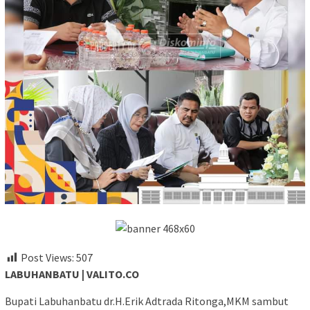
Post Views:
507
LABUHANBATU | VALITO.CO
Bupati Labuhanbatu dr.H.Erik Adtrada Ritonga,MKM sambut