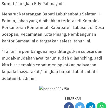
Sumut,” ungkap Edy Rahmayadi.
Menurut keterangan Bupati Labuhanbatu Selatan H.
Edimin, lahan yang dihibahkan terletak di Komplek
Perkantoran Pemerintah Kabupaten Labusel, di Desa
Sosopan, Kecamatan Kota Pinang. Pembangunan
kantor Samsat ini ditargetkan selesai tahun ini.
“Tahun ini pembangunannya ditargetkan selesai dan
mudah-mudahan awal tahun sudah dilaunching. Jadi
kita bisa semakin cepat meningkatkan pelayanan
kepada masyarakat,” ungkap bupati Labuhanbatu
Selatan H. Edimin.
SEBARKAN