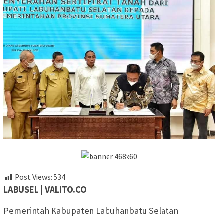
Post Views:
534
LABUSEL | VALITO.CO
Pemerintah Kabupaten Labuhanbatu Selatan