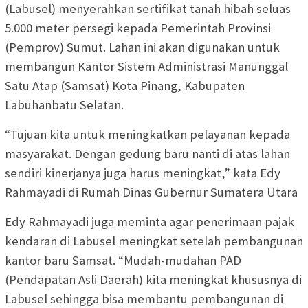
(Labusel) menyerahkan sertifikat tanah hibah seluas
5.000 meter persegi kepada Pemerintah Provinsi
(Pemprov) Sumut. Lahan ini akan digunakan untuk
membangun Kantor Sistem Administrasi Manunggal
Satu Atap (Samsat) Kota Pinang, Kabupaten
Labuhanbatu Selatan.
“Tujuan kita untuk meningkatkan pelayanan kepada
masyarakat. Dengan gedung baru nanti di atas lahan
sendiri kinerjanya juga harus meningkat,” kata Edy
Rahmayadi di Rumah Dinas Gubernur Sumatera Utara
Edy Rahmayadi juga meminta agar penerimaan pajak
kendaran di Labusel meningkat setelah pembangunan
kantor baru Samsat. “Mudah-mudahan PAD
(Pendapatan Asli Daerah) kita meningkat khususnya di
Labusel sehingga bisa membantu pembangunan di