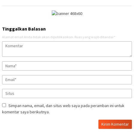
Tinggalkan Balasan
Alamat email Anda tidak akan dipublikasikan.
Ruas yang wajib ditandai
*
Simpan nama, email, dan situs web saya pada peramban ini untuk
komentar saya berikutnya.