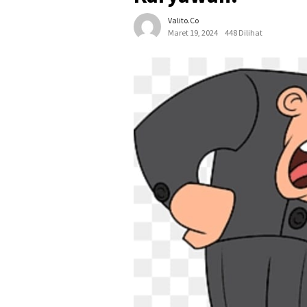
Valito.co
Maret 19, 2024
448 Dilihat