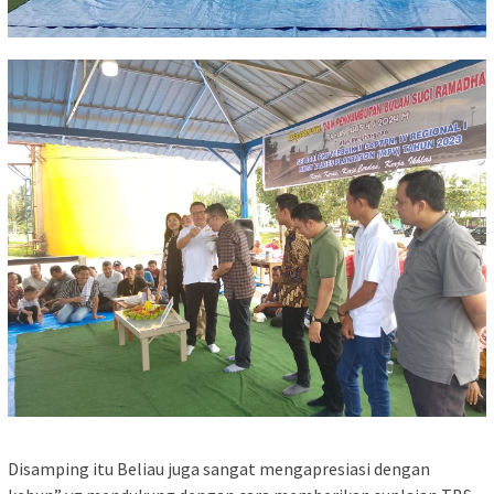
Disamping itu Beliau juga sangat mengapresiasi dengan