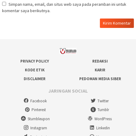
Simpan nama, email, dan situs web saya pada peramban ini untuk
komentar saya berikutnya.
PRIVACY POLICY
REDAKSI
KODE ETIK
KARIR
DISCLAIMER
PEDOMAN MEDIA SIBER
JARINGAN SOCIAL
Facebook
Twitter
Pinterest
Tumblr
Stumbleupon
WordPress
Instagram
Linkedin