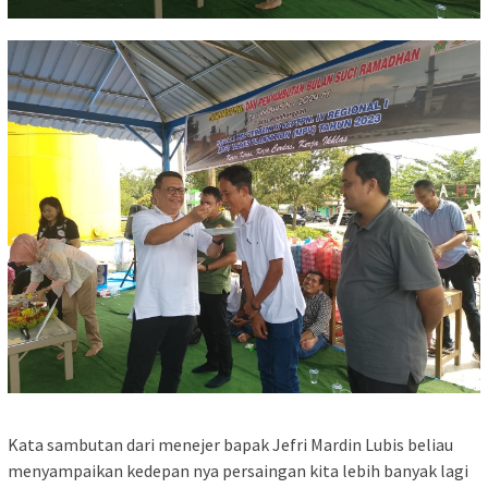
Kata sambutan dari menejer bapak Jefri Mardin Lubis beliau
menyampaikan kedepan nya persaingan kita lebih banyak lagi