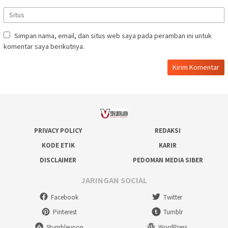
Simpan nama, email, dan situs web saya pada peramban ini untuk
komentar saya berikutnya.
PRIVACY POLICY
REDAKSI
KODE ETIK
KARIR
DISCLAIMER
PEDOMAN MEDIA SIBER
JARINGAN SOCIAL
Facebook
Twitter
Pinterest
Tumblr
Stumbleupon
WordPress