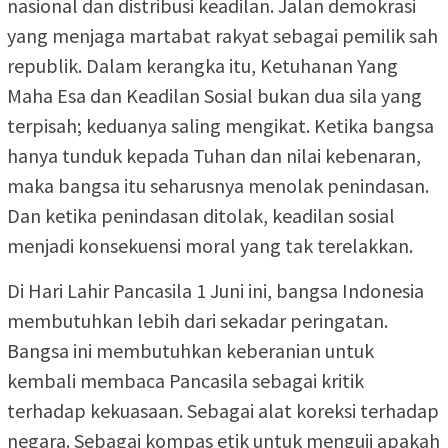
nasional dan distribusi keadilan. Jalan demokrasi
yang menjaga martabat rakyat sebagai pemilik sah
republik. Dalam kerangka itu, Ketuhanan Yang
Maha Esa dan Keadilan Sosial bukan dua sila yang
terpisah; keduanya saling mengikat. Ketika bangsa
hanya tunduk kepada Tuhan dan nilai kebenaran,
maka bangsa itu seharusnya menolak penindasan.
Dan ketika penindasan ditolak, keadilan sosial
menjadi konsekuensi moral yang tak terelakkan.
Di Hari Lahir Pancasila 1 Juni ini, bangsa Indonesia
membutuhkan lebih dari sekadar peringatan.
Bangsa ini membutuhkan keberanian untuk
kembali membaca Pancasila sebagai kritik
terhadap kekuasaan. Sebagai alat koreksi terhadap
negara. Sebagai kompas etik untuk menguji apakah