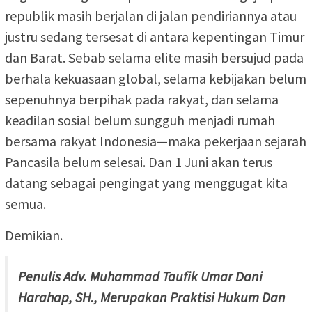
republik masih berjalan di jalan pendiriannya atau
justru sedang tersesat di antara kepentingan Timur
dan Barat. Sebab selama elite masih bersujud pada
berhala kekuasaan global, selama kebijakan belum
sepenuhnya berpihak pada rakyat, dan selama
keadilan sosial belum sungguh menjadi rumah
bersama rakyat Indonesia—maka pekerjaan sejarah
Pancasila belum selesai. Dan 1 Juni akan terus
datang sebagai pengingat yang menggugat kita
semua.
Demikian.
Penulis Adv. Muhammad Taufik Umar Dani
Harahap, SH., Merupakan Praktisi Hukum Dan