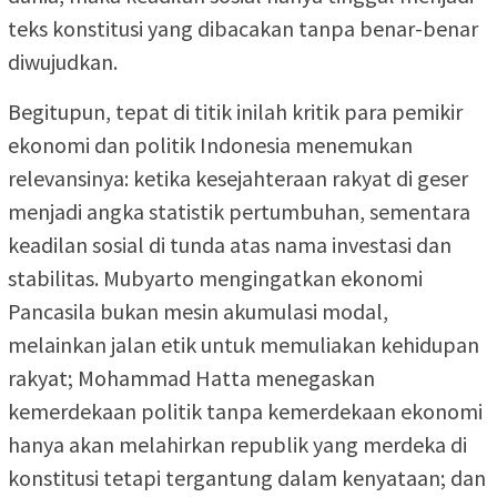
teks konstitusi yang dibacakan tanpa benar-benar
diwujudkan.
Begitupun, tepat di titik inilah kritik para pemikir
ekonomi dan politik Indonesia menemukan
relevansinya: ketika kesejahteraan rakyat di geser
menjadi angka statistik pertumbuhan, sementara
keadilan sosial di tunda atas nama investasi dan
stabilitas. Mubyarto mengingatkan ekonomi
Pancasila bukan mesin akumulasi modal,
melainkan jalan etik untuk memuliakan kehidupan
rakyat; Mohammad Hatta menegaskan
kemerdekaan politik tanpa kemerdekaan ekonomi
hanya akan melahirkan republik yang merdeka di
konstitusi tetapi tergantung dalam kenyataan; dan