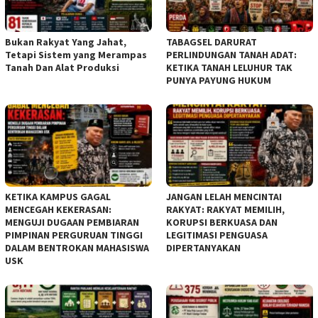
Bukan Rakyat Yang Jahat,
TABAGSEL DARURAT
Tetapi Sistem yang Merampas
PERLINDUNGAN TANAH ADAT:
Tanah Dan Alat Produksi
KETIKA TANAH LELUHUR TAK
PUNYA PAYUNG HUKUM
KETIKA KAMPUS GAGAL
JANGAN LELAH MENCINTAI
MENCEGAH KEKERASAN:
RAKYAT: RAKYAT MEMILIH,
MENGUJI DUGAAN PEMBIARAN
KORUPSI BERKUASA DAN
PIMPINAN PERGURUAN TINGGI
LEGITIMASI PENGUASA
DALAM BENTROKAN MAHASISWA
DIPERTANYAKAN
USK