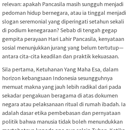
relevan: apakah Pancasila masih sungguh menjadi
pedoman hidup bernegara, atau ia tinggal menjadi
slogan seremonial yang diperingati setahun sekali
di podium kenegaraan? Sebab di tengah gegap
gempita perayaan Hari Lahir Pancasila, kenyataan
sosial menunjukkan jurang yang belum tertutup—
antara cita-cita keadilan dan praktik kekuasaan.
Sila pertama, Ketuhanan Yang Maha Esa, dalam
horizon kebangsaan Indonesia sesungguhnya
memuat makna yang jauh lebih radikal dari pada
sekadar pengakuan beragama di atas dokumen
negara atau pelaksanaan ritual di rumah ibadah. Ia
adalah dasar etika pembebasan dan pernyataan
politik bahwa manusia tidak boleh menundukkan