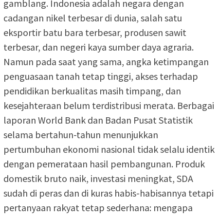
gamblang. Indonesia adalah negara dengan
cadangan nikel terbesar di dunia, salah satu
eksportir batu bara terbesar, produsen sawit
terbesar, dan negeri kaya sumber daya agraria.
Namun pada saat yang sama, angka ketimpangan
penguasaan tanah tetap tinggi, akses terhadap
pendidikan berkualitas masih timpang, dan
kesejahteraan belum terdistribusi merata. Berbagai
laporan World Bank dan Badan Pusat Statistik
selama bertahun-tahun menunjukkan
pertumbuhan ekonomi nasional tidak selalu identik
dengan pemerataan hasil pembangunan. Produk
domestik bruto naik, investasi meningkat, SDA
sudah di peras dan di kuras habis-habisannya tetapi
pertanyaan rakyat tetap sederhana: mengapa