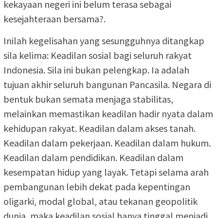
kekayaan negeri ini belum terasa sebagai
kesejahteraan bersama?.
Inilah kegelisahan yang sesungguhnya ditangkap
sila kelima: Keadilan sosial bagi seluruh rakyat
Indonesia. Sila ini bukan pelengkap. Ia adalah
tujuan akhir seluruh bangunan Pancasila. Negara di
bentuk bukan semata menjaga stabilitas,
melainkan memastikan keadilan hadir nyata dalam
kehidupan rakyat. Keadilan dalam akses tanah.
Keadilan dalam pekerjaan. Keadilan dalam hukum.
Keadilan dalam pendidikan. Keadilan dalam
kesempatan hidup yang layak. Tetapi selama arah
pembangunan lebih dekat pada kepentingan
oligarki, modal global, atau tekanan geopolitik
dunia, maka keadilan sosial hanya tinggal menjadi