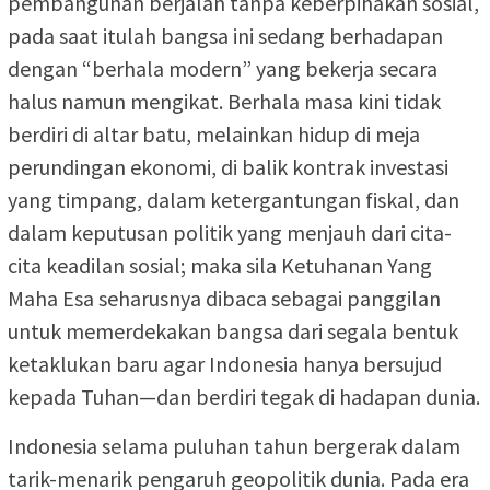
pembangunan berjalan tanpa keberpihakan sosial,
pada saat itulah bangsa ini sedang berhadapan
dengan “berhala modern” yang bekerja secara
halus namun mengikat. Berhala masa kini tidak
berdiri di altar batu, melainkan hidup di meja
perundingan ekonomi, di balik kontrak investasi
yang timpang, dalam ketergantungan fiskal, dan
dalam keputusan politik yang menjauh dari cita-
cita keadilan sosial; maka sila Ketuhanan Yang
Maha Esa seharusnya dibaca sebagai panggilan
untuk memerdekakan bangsa dari segala bentuk
ketaklukan baru agar Indonesia hanya bersujud
kepada Tuhan—dan berdiri tegak di hadapan dunia.
Indonesia selama puluhan tahun bergerak dalam
tarik-menarik pengaruh geopolitik dunia. Pada era