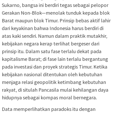
Sukarno, bangsa ini berdiri tegas sebagai pelopor
Gerakan Non-Blok—menolak tunduk kepada blok
Barat maupun blok Timur. Prinsip bebas aktif lahir
dari keyakinan bahwa Indonesia harus berdiri di
atas kaki sendiri. Namun dalam praktik mutakhir,
kebijakan negara kerap terlihat bergeser dari
prinsip itu. Dalam satu fase terlalu dekat pada
kapitalisme Barat; di fase lain terlalu bergantung
pada investasi dan proyek strategis Timur. Ketika
kebijakan nasional ditentukan oleh kebutuhan
menjaga relasi geopolitik ketimbang kebutuhan
rakyat, di situlah Pancasila mulai kehilangan daya
hidupnya sebagai kompas moral bernegara.
Data memperlihatkan paradoks itu dengan