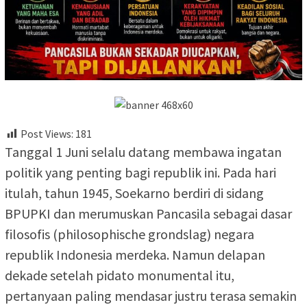
Post Views:
181
Tanggal 1 Juni selalu datang membawa ingatan
politik yang penting bagi republik ini. Pada hari
itulah, tahun 1945, Soekarno berdiri di sidang
BPUPKI dan merumuskan Pancasila sebagai dasar
filosofis (philosophische grondslag) negara
republik Indonesia merdeka. Namun delapan
dekade setelah pidato monumental itu,
pertanyaan paling mendasar justru terasa semakin