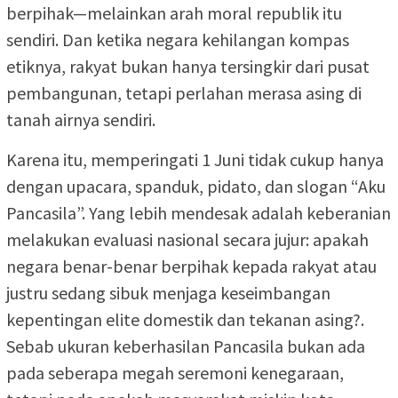
berpihak—melainkan arah moral republik itu
sendiri. Dan ketika negara kehilangan kompas
etiknya, rakyat bukan hanya tersingkir dari pusat
pembangunan, tetapi perlahan merasa asing di
tanah airnya sendiri.
Karena itu, memperingati 1 Juni tidak cukup hanya
dengan upacara, spanduk, pidato, dan slogan “Aku
Pancasila”. Yang lebih mendesak adalah keberanian
melakukan evaluasi nasional secara jujur: apakah
negara benar-benar berpihak kepada rakyat atau
justru sedang sibuk menjaga keseimbangan
kepentingan elite domestik dan tekanan asing?.
Sebab ukuran keberhasilan Pancasila bukan ada
pada seberapa megah seremoni kenegaraan,