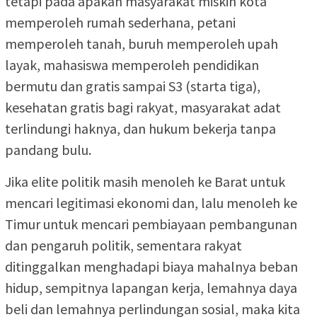
tetapi pada apakah masyarakat miskin kota
memperoleh rumah sederhana, petani
memperoleh tanah, buruh memperoleh upah
layak, mahasiswa memperoleh pendidikan
bermutu dan gratis sampai S3 (starta tiga),
kesehatan gratis bagi rakyat, masyarakat adat
terlindungi haknya, dan hukum bekerja tanpa
pandang bulu.
Jika elite politik masih menoleh ke Barat untuk
mencari legitimasi ekonomi dan, lalu menoleh ke
Timur untuk mencari pembiayaan pembangunan
dan pengaruh politik, sementara rakyat
ditinggalkan menghadapi biaya mahalnya beban
hidup, sempitnya lapangan kerja, lemahnya daya
beli dan lemahnya perlindungan sosial, maka kita