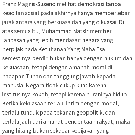
Franz Magnis-Suseno melihat demokrasi tanpa
keadilan sosial pada akhirnya hanya memperlebar
jarak antara yang berkuasa dan yang dikuasai. Di
atas semua itu, Muhammad Natsir memberi
landasan yang lebih mendasar: negara yang
berpijak pada Ketuhanan Yang Maha Esa
semestinya berdiri bukan hanya dengan hukum dan
kekuasaan, tetapi dengan amanah moral di
hadapan Tuhan dan tanggung jawab kepada
manusia. Negara tidak cukup kuat karena
institusinya kokoh, tetapi karena nuraninya hidup.
Ketika kekuasaan terlalu intim dengan modal,
terlalu tunduk pada tekanan geopolitik, dan
terlalu jauh dari amanat penderitaan rakyat, maka
yang hilang bukan sekadar kebijakan yang