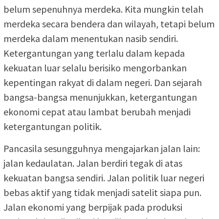
belum sepenuhnya merdeka. Kita mungkin telah
merdeka secara bendera dan wilayah, tetapi belum
merdeka dalam menentukan nasib sendiri.
Ketergantungan yang terlalu dalam kepada
kekuatan luar selalu berisiko mengorbankan
kepentingan rakyat di dalam negeri. Dan sejarah
bangsa-bangsa menunjukkan, ketergantungan
ekonomi cepat atau lambat berubah menjadi
ketergantungan politik.
Pancasila sesungguhnya mengajarkan jalan lain:
jalan kedaulatan. Jalan berdiri tegak di atas
kekuatan bangsa sendiri. Jalan politik luar negeri
bebas aktif yang tidak menjadi satelit siapa pun.
Jalan ekonomi yang berpijak pada produksi