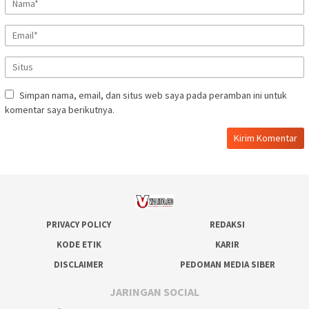
Simpan nama, email, dan situs web saya pada peramban ini untuk
komentar saya berikutnya.
PRIVACY POLICY
REDAKSI
KODE ETIK
KARIR
DISCLAIMER
PEDOMAN MEDIA SIBER
JARINGAN SOCIAL