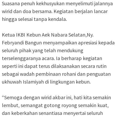
‎Suasana penuh kekhusyukan menyelimuti jalannya
wirid dan doa bersama. Kegiatan berjalan lancar
hingga selesai tanpa kendala.
‎Ketua IKBI Kebun Aek Nabara Selatan,Ny.
Febryandi Bangun menyampaikan apresiasi kepada
seluruh pihak yang telah mendukung
terselenggaranya acara. Ia berharap kegiatan
seperti ini dapat terus dilaksanakan secara rutin
sebagai wadah pembinaan rohani dan penguatan
ukhuwah Islamiyah di lingkungan kebun.
‎“Semoga dengan wirid akbar ini, hati kita semakin
lembut, semangat gotong royong semakin kuat,
dan keberkahan senantiasa menyertai seluruh