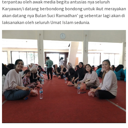
terpantau oleh awak media begitu antusias nya seluruh
Karyawan/i datang berbondong bondong untuk ikut merayakan
akan datang nya Bulan Suci Ramadhan’ yg sebentar lagi akan di
laksanakan oleh seluruh Umat Islam sedunia.