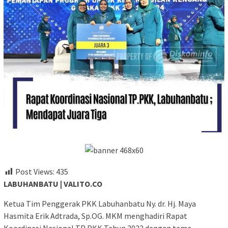
Post Views:
435
LABUHANBATU | VALITO.CO
Ketua Tim Penggerak PKK Labuhanbatu Ny. dr. Hj. Maya
Hasmita Erik Adtrada, Sp.OG. MKM menghadiri Rapat