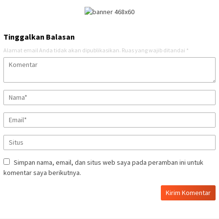
Tinggalkan Balasan
Alamat email Anda tidak akan dipublikasikan.
Ruas yang wajib ditandai
*
Simpan nama, email, dan situs web saya pada peramban ini untuk
komentar saya berikutnya.