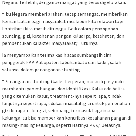
Negara. Terlebih, dengan semangat yang terus digelorakan.
“Ibu Negara memberi arahan, tetap semangat, memberikan
kemanfaatan bagi masyarakat meskipun kita relawan tapi
kontribusi kita masih ditunggu. Baik dalam penanganan
stunting, gizi, ketahanan pangan keluarga, kesehatan, dan
pembentukan karakter masyarakat,”Tuturnya.
Ia menyampaikan terima kasih atas sumbangsih tim
penggerak PKK Kabupaten Labuhanbatu dan kader, salah
satunya, dalam penanganan stunting.
“Penanganan stunting (kader berperan) mulai di posyandu,
membantu penimbangan, dan identifikasi. Kalau ada balita
yang ditemukan kasus, treatment-nya seperti apa, tindak
lanjutnya seperti apa, edukasi masalah gizi untuk pemenuhan
gizi beragam, bergizi, seimbang, termasuk bagaimana
keluarga itu bisa memberikan kontribusi ketahanan pangan di
masing-masing keluarga, seperti Hatinya PKK,” Jelasnya.