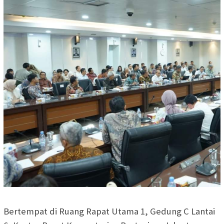
Bertempat di Ruang Rapat Utama 1, Gedung C Lantai