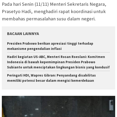
Pada hari Senin (11/11) Menteri Sekretaris Negara,
Prasetyo Hadi, menghadiri rapat koordinasi untuk
membahas permasalahan susu dalam negeri.
BACAAN LAINNYA
Presiden Prabowo berikan apresiasi tinggi terhadap
mekanisme pengendalian inflasi
Hadiri kegiatan US-ABC, Menteri Rosan Roeslani: Komitmen
Indonesia di bawah kepemimpinan Presiden Prabowo
Subianto untuk menciptakan lingkungan bisnis yang kondusif
Peringati HDI, Wapres Gibran: Penyandang disabilitas
memiliki potensi besar dalam mengisi kemerdekaan