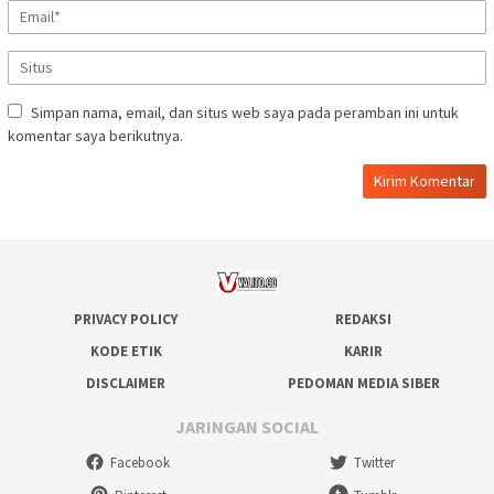
Simpan nama, email, dan situs web saya pada peramban ini untuk
komentar saya berikutnya.
PRIVACY POLICY
REDAKSI
KODE ETIK
KARIR
DISCLAIMER
PEDOMAN MEDIA SIBER
JARINGAN SOCIAL
Facebook
Twitter