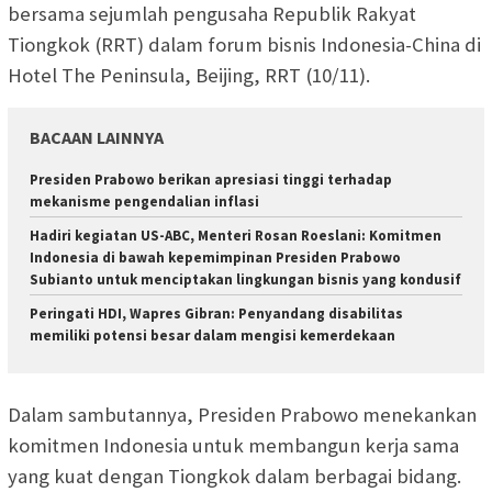
bersama sejumlah pengusaha Republik Rakyat
Tiongkok (RRT) dalam forum bisnis Indonesia-China di
Hotel The Peninsula, Beijing, RRT (10/11).
BACAAN LAINNYA
Presiden Prabowo berikan apresiasi tinggi terhadap
mekanisme pengendalian inflasi
Hadiri kegiatan US-ABC, Menteri Rosan Roeslani: Komitmen
Indonesia di bawah kepemimpinan Presiden Prabowo
Subianto untuk menciptakan lingkungan bisnis yang kondusif
Peringati HDI, Wapres Gibran: Penyandang disabilitas
memiliki potensi besar dalam mengisi kemerdekaan
Dalam sambutannya, Presiden Prabowo menekankan
komitmen Indonesia untuk membangun kerja sama
yang kuat dengan Tiongkok dalam berbagai bidang.