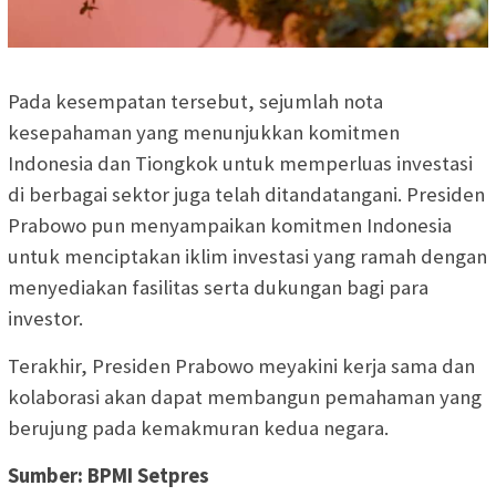
Pada kesempatan tersebut, sejumlah nota
kesepahaman yang menunjukkan komitmen
Indonesia dan Tiongkok untuk memperluas investasi
di berbagai sektor juga telah ditandatangani. Presiden
Prabowo pun menyampaikan komitmen Indonesia
untuk menciptakan iklim investasi yang ramah dengan
menyediakan fasilitas serta dukungan bagi para
investor.
Terakhir, Presiden Prabowo meyakini kerja sama dan
kolaborasi akan dapat membangun pemahaman yang
berujung pada kemakmuran kedua negara.
Sumber: BPMI Setpres