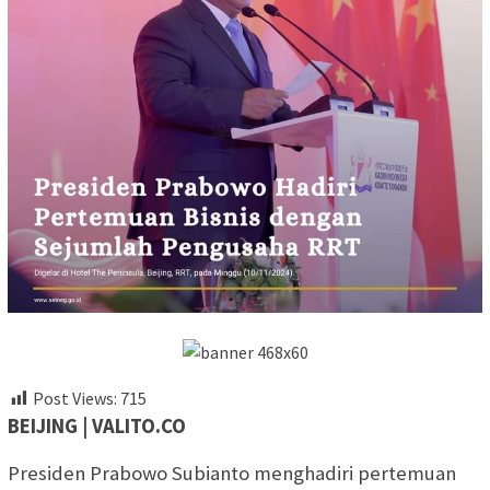
Post Views:
715
BEIJING | VALITO.CO
Presiden Prabowo Subianto menghadiri pertemuan