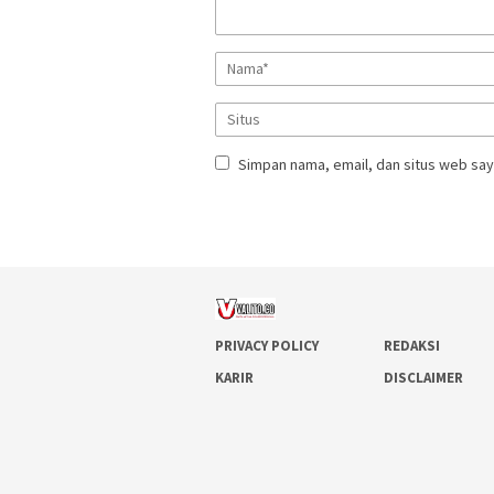
Simpan nama, email, dan situs web say
PRIVACY POLICY
REDAKSI
KARIR
DISCLAIMER