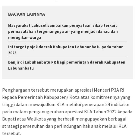
BACAAN LAINNYA
Masyarakat Labusel sampaikan pernyataan sikap terkait
permasalahan tergenangnya air yang menjadi danau dan
merugikan warga
Ini target pajak daerah Kabupaten Labuhanbatu pada tahun
2023
Banjir di Labuhanbatu PR bagi pemerintah daerah Kabupaten
Labuhanbatu
Penghargaan tersebut merupakan apresiasi Menteri P3A RI
kepada Pemerintah Kabupaten/ Kota atas komitmennya yang
tinggi dalam mewujudkan KLA melalui penerapan 24 indikator
pada malam penganugerahan apresiasi KLA Tahun 2022 kepada
Bupati atau Walikota yang berhasil mengupayakan berbagai
strategi pemenuhan dan perlindungan hak anak melalui KLA
tersebut.