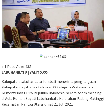
Post Views:
385
LABUHANBATU | VALITO.CO
Kabupaten Labuhanbatu kembali menerima penghargaan
Kabupaten layak anak tahun 2022 kategori Pratama dari
Kementerian PPPA Republik Indonesia, secara zoom meeting
di Aula Rumah Bupati Labuhanbatu Kelurahan Padang Matinggi
Kecamatan Rantau Utara jumat 22 Juli 2022.