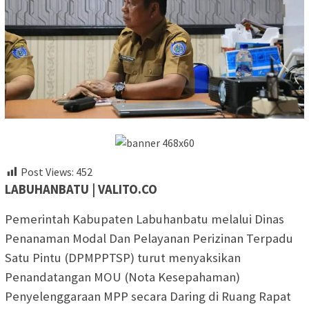
Post Views:
452
LABUHANBATU | VALITO.CO
Pemerintah Kabupaten Labuhanbatu melalui Dinas
Penanaman Modal Dan Pelayanan Perizinan Terpadu
Satu Pintu (DPMPPTSP) turut menyaksikan
Penandatangan MOU (Nota Kesepahaman)
Penyelenggaraan MPP secara Daring di Ruang Rapat