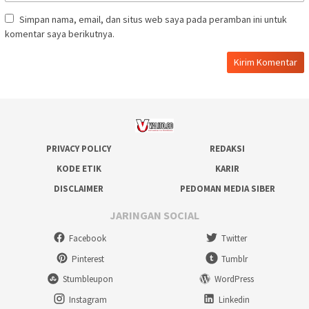
Simpan nama, email, dan situs web saya pada peramban ini untuk
komentar saya berikutnya.
PRIVACY POLICY
REDAKSI
KODE ETIK
KARIR
DISCLAIMER
PEDOMAN MEDIA SIBER
JARINGAN SOCIAL
Facebook
Twitter
Pinterest
Tumblr
Stumbleupon
WordPress
Instagram
Linkedin