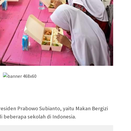
esiden Prabowo Subianto, yaitu Makan Bergizi
di beberapa sekolah di Indonesia.