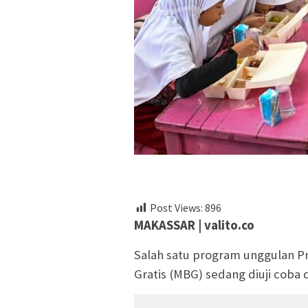
Post Views:
896
MAKASSAR | valito.co
Salah satu program unggulan Pr
Gratis (MBG) sedang diuji coba 