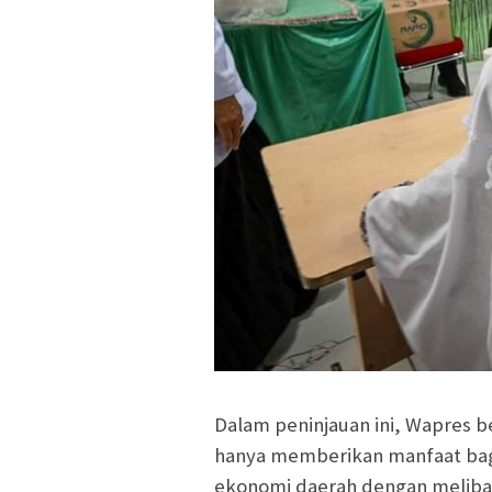
Dalam peninjauan ini, Wapres b
hanya memberikan manfaat bag
ekonomi daerah dengan meliba