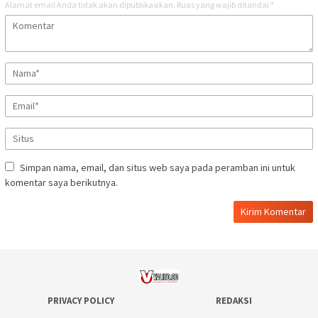
Alamat email Anda tidak akan dipublikasikan.
Ruas yang wajib ditandai
*
Simpan nama, email, dan situs web saya pada peramban ini untuk
komentar saya berikutnya.
PRIVACY POLICY
REDAKSI