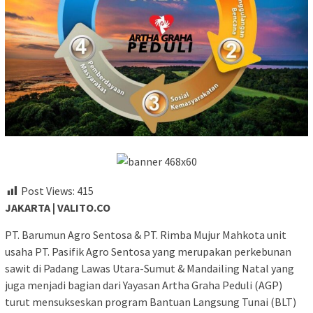
Post Views:
415
JAKARTA | VALITO.CO
PT. Barumun Agro Sentosa & PT. Rimba Mujur Mahkota unit
usaha PT. Pasifik Agro Sentosa yang merupakan perkebunan
sawit di Padang Lawas Utara-Sumut & Mandailing Natal yang
juga menjadi bagian dari Yayasan Artha Graha Peduli (AGP)
turut mensukseskan program Bantuan Langsung Tunai (BLT)