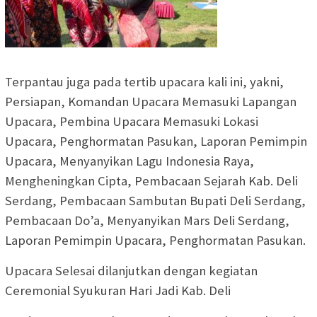
Terpantau juga pada tertib upacara kali ini, yakni,
Persiapan, Komandan Upacara Memasuki Lapangan
Upacara, Pembina Upacara Memasuki Lokasi
Upacara, Penghormatan Pasukan, Laporan Pemimpin
Upacara, Menyanyikan Lagu Indonesia Raya,
Mengheningkan Cipta, Pembacaan Sejarah Kab. Deli
Serdang, Pembacaan Sambutan Bupati Deli Serdang,
Pembacaan Do’a, Menyanyikan Mars Deli Serdang,
Laporan Pemimpin Upacara, Penghormatan Pasukan.
Upacara Selesai dilanjutkan dengan kegiatan
Ceremonial Syukuran Hari Jadi Kab. Deli