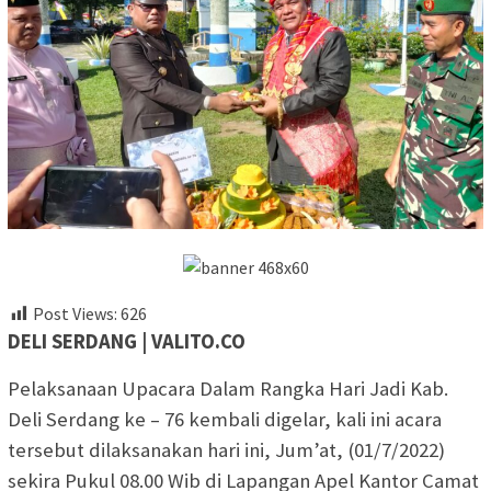
Post Views:
626
DELI SERDANG | VALITO.CO
Pelaksanaan Upacara Dalam Rangka Hari Jadi Kab.
Deli Serdang ke – 76 kembali digelar, kali ini acara
tersebut dilaksanakan hari ini, Jum’at, (01/7/2022)
sekira Pukul 08.00 Wib di Lapangan Apel Kantor Camat