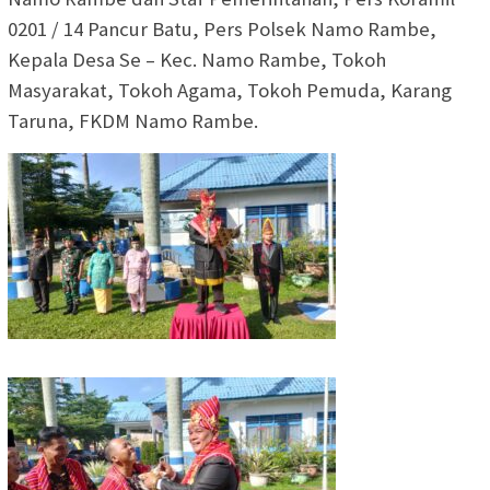
0201 / 14 Pancur Batu, Pers Polsek Namo Rambe,
Kepala Desa Se – Kec. Namo Rambe, Tokoh
Masyarakat, Tokoh Agama, Tokoh Pemuda, Karang
Taruna, FKDM Namo Rambe.