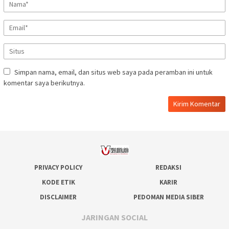
Simpan nama, email, dan situs web saya pada peramban ini untuk
komentar saya berikutnya.
PRIVACY POLICY
REDAKSI
KODE ETIK
KARIR
DISCLAIMER
PEDOMAN MEDIA SIBER
JARINGAN SOCIAL