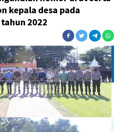
n kepala desa pada
 tahun 2022