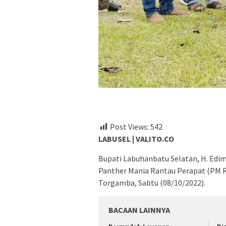
Post Views:
542
LABUSEL | VALITO.CO
Bupati Labuhanbatu Selatan, H. Ed
Panther Mania Rantau Perapat (PM 
Torgamba, Sabtu (08/10/2022).
BACAAN LAINNYA