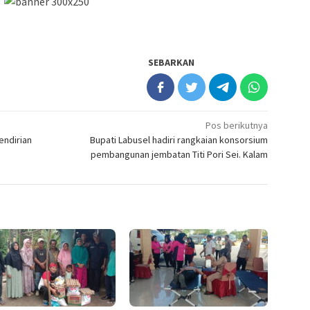
SEBARKAN
Pos berikutnya
endirian
Bupati Labusel hadiri rangkaian konsorsium
pembangunan jembatan Titi Pori Sei. Kalam