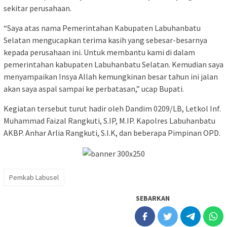
sekitar perusahaan.
“Saya atas nama Pemerintahan Kabupaten Labuhanbatu
Selatan mengucapkan terima kasih yang sebesar-besarnya
kepada perusahaan ini. Untuk membantu kami di dalam
pemerintahan kabupaten Labuhanbatu Selatan. Kemudian saya
menyampaikan Insya Allah kemungkinan besar tahun ini jalan
akan saya aspal sampai ke perbatasan,” ucap Bupati.
Kegiatan tersebut turut hadir oleh Dandim 0209/LB, Letkol Inf.
Muhammad Faizal Rangkuti, S.IP, M.IP. Kapolres Labuhanbatu
AKBP. Anhar Arlia Rangkuti, S.I.K, dan beberapa Pimpinan OPD.
Pemkab Labusel
SEBARKAN