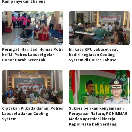
Kampanyekan Efisiensi
Peringati Hari Jadi Humas Polri
Ini kata KPU Labusel saat
ke-73, Polres Labusel gelar
hadiri kegiatan Cooling
Donor Darah Serentak
System di Polres Labusel
Ciptakan Pilkada damai, Polres
Sukses berikan kenyamanan
Labusel adakan Cooling
Perayaaan Nataru, PC HIMMAH
System
Medan apresiasi kinerja
Kapolresta Deli Serdang