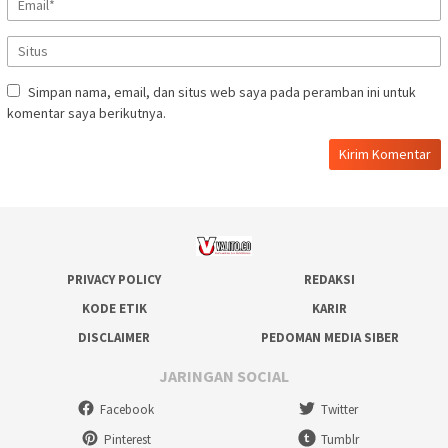
Simpan nama, email, dan situs web saya pada peramban ini untuk
komentar saya berikutnya.
PRIVACY POLICY
REDAKSI
KODE ETIK
KARIR
DISCLAIMER
PEDOMAN MEDIA SIBER
JARINGAN SOCIAL
Facebook
Twitter
Pinterest
Tumblr