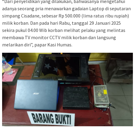
“Dari penyelidikan yang dilakukan, bahwasanya mengetahui
adanya seorang pria menawarkan gadaian Laptop di seputaran
simpang Cisadane, sebesar Rp 500.000 (lima ratus ribu rupiah)
milik korban. Dan pada hari Rabu, tanggal 29 Januari 2025
sekira pukul 04.00 Wib korban melihat pelaku yang melintas
membawa TV monitor CCTV milik korban dan langsung
melarikan diri”, papar Kasi Humas.