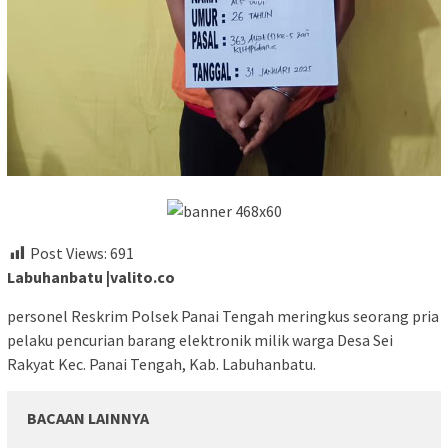
Post Views:
691
Labuhanbatu |valito.co
personel Reskrim Polsek Panai Tengah meringkus seorang pria
pelaku pencurian barang elektronik milik warga Desa Sei
Rakyat Kec. Panai Tengah, Kab. Labuhanbatu.
BACAAN LAINNYA