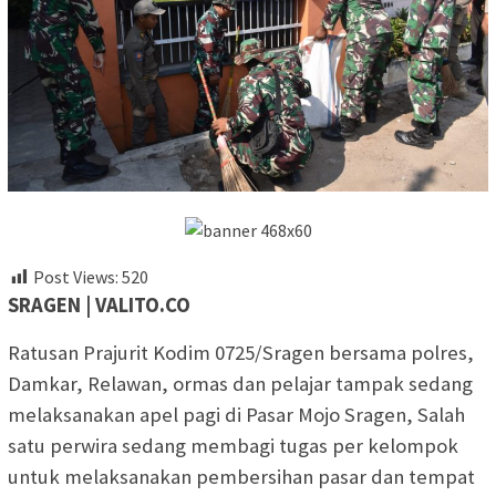
Post Views:
520
SRAGEN | VALITO.CO
Ratusan Prajurit Kodim 0725/Sragen bersama polres,
Damkar, Relawan, ormas dan pelajar tampak sedang
melaksanakan apel pagi di Pasar Mojo Sragen, Salah
satu perwira sedang membagi tugas per kelompok
untuk melaksanakan pembersihan pasar dan tempat