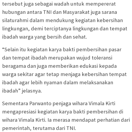
tersebut juga sebagai wadah untuk mempererat
hubungan antara TNI dan Masyarakat juga sarana
silaturahmi dalam mendukung kegiatan kebersihan
lingkungan, demi terciptanya lingkungan dan tempat
ibadah warga yang bersih dan sehat.
“Selain itu kegiatan karya bakti pembersihan pasar
dan tempat ibadah merupakan wujud toleransi
beragama dan juga memberikan edukasi kepada
warga sekitar agar tetap menjaga kebersihan tempat
ibadah agar lebih nyaman dalam melaksanakan
ibadah” jelasnya.
Sementara Parwanto penjaga wihara Vimala Kirti
mengapresiasi kegiatan karya bakti pembersihan di
wihara Vimala Kirti. Ia merasa mendapat perhatian dari
pemerintah, terutama dari TNI.