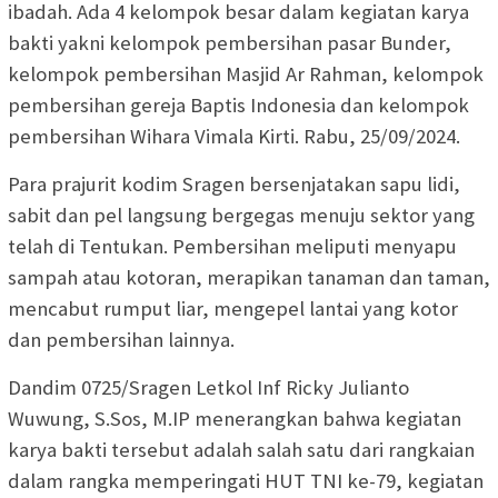
ibadah. Ada 4 kelompok besar dalam kegiatan karya
bakti yakni kelompok pembersihan pasar Bunder,
kelompok pembersihan Masjid Ar Rahman, kelompok
pembersihan gereja Baptis Indonesia dan kelompok
pembersihan Wihara Vimala Kirti. Rabu, 25/09/2024.
Para prajurit kodim Sragen bersenjatakan sapu lidi,
sabit dan pel langsung bergegas menuju sektor yang
telah di Tentukan. Pembersihan meliputi menyapu
sampah atau kotoran, merapikan tanaman dan taman,
mencabut rumput liar, mengepel lantai yang kotor
dan pembersihan lainnya.
Dandim 0725/Sragen Letkol Inf Ricky Julianto
Wuwung, S.Sos, M.IP menerangkan bahwa kegiatan
karya bakti tersebut adalah salah satu dari rangkaian
dalam rangka memperingati HUT TNI ke-79, kegiatan