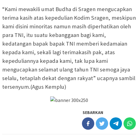
“Kami mewakili umat Budha di Sragen mengucapkan
terima kasih atas kepedulian Kodim Sragen, meskipun
kami disini minoritas namun masih diperhatikan oleh
para TNI, itu suatu kebanggaan bagi kami,
kedatangan bapak bapak TNI memberi kedamaian
kepada kami, sekali lagi terimakasih pak, atas
kepeduliannya kepada kami, tak lupa kami
mengucapkan selamat ulang tahun TNI semoga jaya
selalu, tetaplah dekat dengan rakyat” ucapnya sambil
tersenyum.
(Agus Kemplu)
SEBARKAN