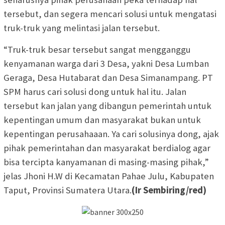
tersebut, dan segera mencari solusi untuk mengatasi
truk-truk yang melintasi jalan tersebut.
“Truk-truk besar tersebut sangat mengganggu
kenyamanan warga dari 3 Desa, yakni Desa Lumban
Geraga, Desa Hutabarat dan Desa Simanampang. PT
SPM harus cari solusi dong untuk hal itu. Jalan
tersebut kan jalan yang dibangun pemerintah untuk
kepentingan umum dan masyarakat bukan untuk
kepentingan perusahaaan. Ya cari solusinya dong, ajak
pihak pemerintahan dan masyarakat berdialog agar
bisa tercipta kanyamanan di masing-masing pihak,”
jelas Jhoni H.W di Kecamatan Pahae Julu, Kabupaten
Taput, Provinsi Sumatera Utara.
(Ir Sembiring/red)