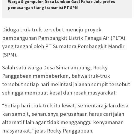
Warga Sigompulon Desa Lumban Gaol Pahae Julu protes
pemasangan tiang transmisi PT SPM
Diduga truk-truk tersebut menuju proyek
pembangunan Pembangkit Listrik Tenaga Air (PLTA)
yang tangani oleh PT Sumatera Pembangkit Mandiri
(SPM).
Salah satu warga Desa Simanampang, Rocky
Panggabean membeberkan, bahwa truk-truk
tersebut setiap hari melintasi jalanan sempit tersebut
sehingga membuat kesal dan resah masyarakat.
“Setiap hari truk-truk itu lewat, sementara jalan desa
kan sempit, seharusnya perusahaan harus cari jalan
alternatif lain agar tidak mengganggu kenyamanan
masyarakat,” jelas Rocky Panggabean.