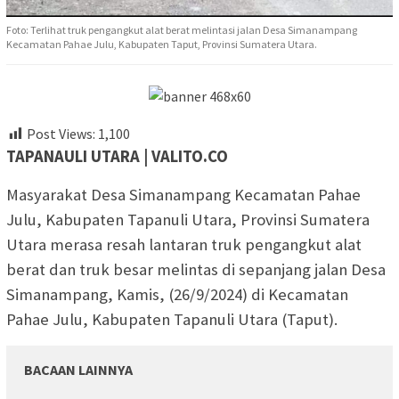
Foto: Terlihat truk pengangkut alat berat melintasi jalan Desa Simanampang
Kecamatan Pahae Julu, Kabupaten Taput, Provinsi Sumatera Utara.
Post Views:
1,100
TAPANAULI UTARA | VALITO.CO
Masyarakat Desa Simanampang Kecamatan Pahae
Julu, Kabupaten Tapanuli Utara, Provinsi Sumatera
Utara merasa resah lantaran truk pengangkut alat
berat dan truk besar melintas di sepanjang jalan Desa
Simanampang, Kamis, (26/9/2024) di Kecamatan
Pahae Julu, Kabupaten Tapanuli Utara (Taput).
BACAAN LAINNYA