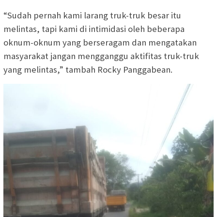
“Sudah pernah kami larang truk-truk besar itu
melintas, tapi kami di intimidasi oleh beberapa
oknum-oknum yang berseragam dan mengatakan
masyarakat jangan mengganggu aktifitas truk-truk
yang melintas,” tambah Rocky Panggabean.