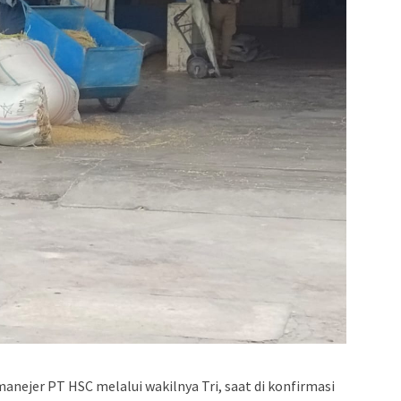
anejer PT HSC melalui wakilnya Tri, saat di konfirmasi