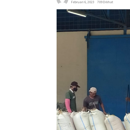
Februari 6, 2023
709 Dilihat