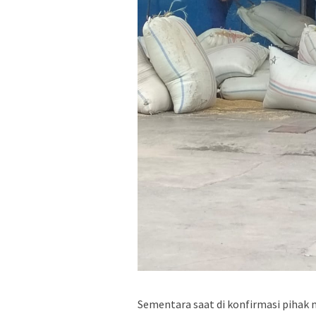
Sementara saat di konfirmasi pihak m