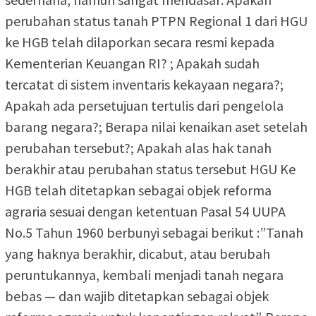
perubahan status tanah PTPN Regional 1 dari HGU
ke HGB telah dilaporkan secara resmi kepada
Kementerian Keuangan RI? ; Apakah sudah
tercatat di sistem inventaris kekayaan negara?;
Apakah ada persetujuan tertulis dari pengelola
barang negara?; Berapa nilai kenaikan aset setelah
perubahan tersebut?; Apakah alas hak tanah
berakhir atau perubahan status tersebut HGU Ke
HGB telah ditetapkan sebagai objek reforma
agraria sesuai dengan ketentuan Pasal 54 UUPA
No.5 Tahun 1960 berbunyi sebagai berikut :”Tanah
yang haknya berakhir, dicabut, atau berubah
peruntukannya, kembali menjadi tanah negara
bebas — dan wajib ditetapkan sebagai objek