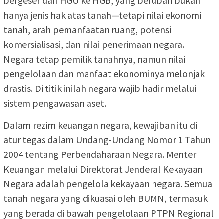
bergeser dari HGU ke HGB, yang berubah bukan
hanya jenis hak atas tanah—tetapi nilai ekonomi
tanah, arah pemanfaatan ruang, potensi
komersialisasi, dan nilai penerimaan negara.
Negara tetap pemilik tanahnya, namun nilai
pengelolaan dan manfaat ekonominya melonjak
drastis. Di titik inilah negara wajib hadir melalui
sistem pengawasan aset.
Dalam rezim keuangan negara, kewajiban itu di
atur tegas dalam Undang-Undang Nomor 1 Tahun
2004 tentang Perbendaharaan Negara. Menteri
Keuangan melalui Direktorat Jenderal Kekayaan
Negara adalah pengelola kekayaan negara. Semua
tanah negara yang dikuasai oleh BUMN, termasuk
yang berada di bawah pengelolaan PTPN Regional