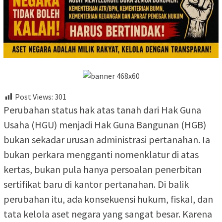
Post Views:
301
Perubahan status hak atas tanah dari Hak Guna
Usaha (HGU) menjadi Hak Guna Bangunan (HGB)
bukan sekadar urusan administrasi pertanahan. Ia
bukan perkara mengganti nomenklatur di atas
kertas, bukan pula hanya persoalan penerbitan
sertifikat baru di kantor pertanahan. Di balik
perubahan itu, ada konsekuensi hukum, fiskal, dan
tata kelola aset negara yang sangat besar. Karena