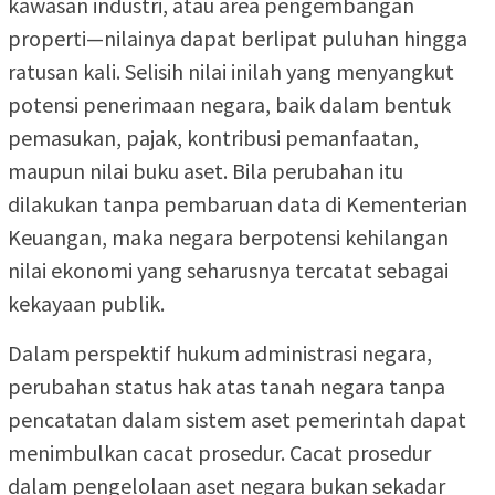
kawasan industri, atau area pengembangan
properti—nilainya dapat berlipat puluhan hingga
ratusan kali. Selisih nilai inilah yang menyangkut
potensi penerimaan negara, baik dalam bentuk
pemasukan, pajak, kontribusi pemanfaatan,
maupun nilai buku aset. Bila perubahan itu
dilakukan tanpa pembaruan data di Kementerian
Keuangan, maka negara berpotensi kehilangan
nilai ekonomi yang seharusnya tercatat sebagai
kekayaan publik.
Dalam perspektif hukum administrasi negara,
perubahan status hak atas tanah negara tanpa
pencatatan dalam sistem aset pemerintah dapat
menimbulkan cacat prosedur. Cacat prosedur
dalam pengelolaan aset negara bukan sekadar