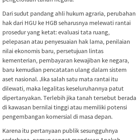
Dari sudut pandang ahli hukum agraria, perubahan
hak dari HGU ke HGB seharusnya melewati rantai
prosedur yang ketat: evaluasi tata ruang,
pelepasan atau penyesuaian hak lama, penilaian
nilai ekonomis baru, persetujuan lintas
kementerian, pembayaran kewajiban ke negara,
baru kemudian pencatatan ulang dalam sistem
aset nasional. Jika salah satu mata rantai itu
dilewati, maka legalitas keseluruhannya patut
dipertanyakan. Terlebih jika tanah tersebut berada
di kawasan bernilai tinggi atau memiliki potensi
pengembangan komersial di masa depan.
Karena itu pertanyaan publik sesungguhnya
sederhana, namun sangat mendasar: Apakah