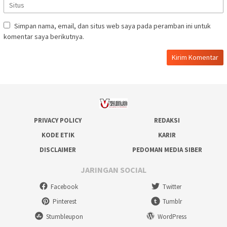
Simpan nama, email, dan situs web saya pada peramban ini untuk
komentar saya berikutnya.
PRIVACY POLICY
REDAKSI
KODE ETIK
KARIR
DISCLAIMER
PEDOMAN MEDIA SIBER
JARINGAN SOCIAL
Facebook
Twitter
Pinterest
Tumblr
Stumbleupon
WordPress