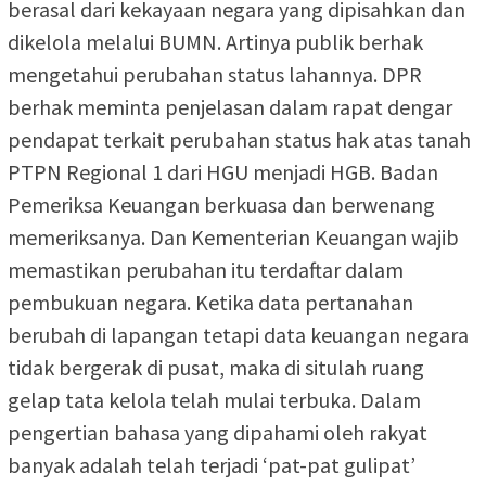
berasal dari kekayaan negara yang dipisahkan dan
dikelola melalui BUMN. Artinya publik berhak
mengetahui perubahan status lahannya. DPR
berhak meminta penjelasan dalam rapat dengar
pendapat terkait perubahan status hak atas tanah
PTPN Regional 1 dari HGU menjadi HGB. Badan
Pemeriksa Keuangan berkuasa dan berwenang
memeriksanya. Dan Kementerian Keuangan wajib
memastikan perubahan itu terdaftar dalam
pembukuan negara. Ketika data pertanahan
berubah di lapangan tetapi data keuangan negara
tidak bergerak di pusat, maka di situlah ruang
gelap tata kelola telah mulai terbuka. Dalam
pengertian bahasa yang dipahami oleh rakyat
banyak adalah telah terjadi ‘pat-pat gulipat’