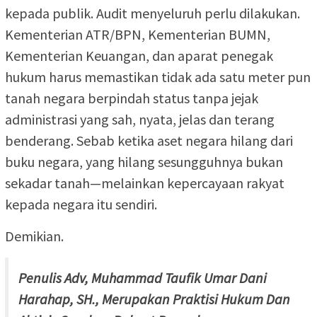
kepada publik. Audit menyeluruh perlu dilakukan.
Kementerian ATR/BPN, Kementerian BUMN,
Kementerian Keuangan, dan aparat penegak
hukum harus memastikan tidak ada satu meter pun
tanah negara berpindah status tanpa jejak
administrasi yang sah, nyata, jelas dan terang
benderang. Sebab ketika aset negara hilang dari
buku negara, yang hilang sesungguhnya bukan
sekadar tanah—melainkan kepercayaan rakyat
kepada negara itu sendiri.
Demikian.
Penulis Adv, Muhammad Taufik Umar Dani
Harahap, SH., Merupakan Praktisi Hukum Dan