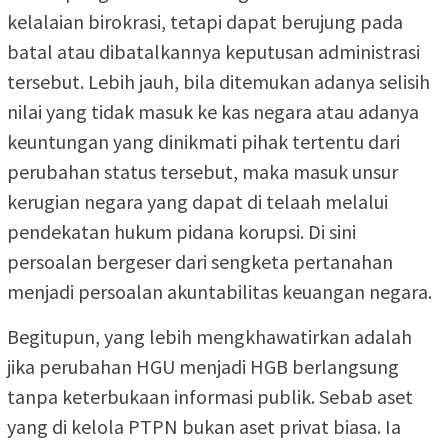
kelalaian birokrasi, tetapi dapat berujung pada
batal atau dibatalkannya keputusan administrasi
tersebut. Lebih jauh, bila ditemukan adanya selisih
nilai yang tidak masuk ke kas negara atau adanya
keuntungan yang dinikmati pihak tertentu dari
perubahan status tersebut, maka masuk unsur
kerugian negara yang dapat di telaah melalui
pendekatan hukum pidana korupsi. Di sini
persoalan bergeser dari sengketa pertanahan
menjadi persoalan akuntabilitas keuangan negara.
Begitupun, yang lebih mengkhawatirkan adalah
jika perubahan HGU menjadi HGB berlangsung
tanpa keterbukaan informasi publik. Sebab aset
yang di kelola PTPN bukan aset privat biasa. Ia