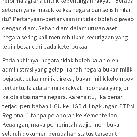
reforma agraria untuk kepentingan rakyat”. Berapa
setoran yang masuk ke kas negara dari selisih nilai
itu? Pertanyaan-pertanyaan ini tidak boleh dijawab
dengan diam. Sebab diam dalam urusan aset
negara sering kali menimbulkan kecurigaan yang
lebih besar dari pada keterbukaan.
Pada akhirnya, negara tidak boleh kalah oleh
administrasi yang gelap. Tanah negara bukan milik
pejabat, bukan milik direksi, bukan milik kelompok
tertentu. Ia adalah milik rakyat Indonesia yang di
kelola atas nama negara. Karena itu, jika benar
terjadi perubahan HGU ke HGB di lingkungan PTPN
Regional 1 tanpa pelaporan ke Kementerian
Keuangan, maka pemerintah wajib membuka
seluruh dokumen perubahan status tersebut