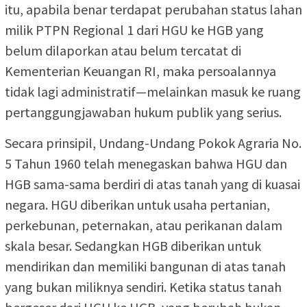
itu, apabila benar terdapat perubahan status lahan
milik PTPN Regional 1 dari HGU ke HGB yang
belum dilaporkan atau belum tercatat di
Kementerian Keuangan RI, maka persoalannya
tidak lagi administratif—melainkan masuk ke ruang
pertanggungjawaban hukum publik yang serius.
Secara prinsipil, Undang-Undang Pokok Agraria No.
5 Tahun 1960 telah menegaskan bahwa HGU dan
HGB sama-sama berdiri di atas tanah yang di kuasai
negara. HGU diberikan untuk usaha pertanian,
perkebunan, peternakan, atau perikanan dalam
skala besar. Sedangkan HGB diberikan untuk
mendirikan dan memiliki bangunan di atas tanah
yang bukan miliknya sendiri. Ketika status tanah