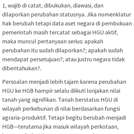
1, wajib di catat, dibukukan, diawasi, dan
dilaporkan perubahan statusnya. Jika nomenklatur
hak berubah tetapi data aset negara di pembukuan
pemerintah masih tercatat sebagai HGU aktif,
maka muncul pertanyaan serius: apakah
perubahan itu sudah dilaporkan?; apakah sudah
mendapat persetujuan?; atau justru negara tidak
diberitahukan?.
Persoalan menjadi lebih tajam karena perubahan
HGU ke HGB hampir selalu diikuti lonjakan nilai
tanah yang signifikan. Tanah berstatus HGU di
wilayah perkebunan di nilai berdasarkan fungsi
agraria-produktif. Tetapi begitu berubah menjadi
HGB—terutama jika masuk wilayah perkotaan,