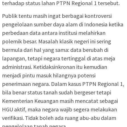
terhadap status lahan PTPN Regional 1 tersebut.
Publik tentu masih ingat berbagai kontroversi
pengelolaan sumber daya alam di Indonesia ketika
perbedaan data antara institusi melahirkan
polemik besar. Masalah klasik negeri ini sering
bermula dari hal yang sama: data berubah di
lapangan, tetapi negara tertinggal di atas meja
administrasi. Ketidaksinkronan itu kemudian
menjadi pintu masuk hilangnya potensi
penerimaan negara. Dalam kasus PTPN Regional 1,
bila benar status tanah sudah bergeser tetapi
Kementerian Keuangan masih mencatat sebagai
HGU aktif, maka negara wajib segera melakukan
verifikasi. Tidak boleh ada ruang abu-abu dalam
pengelolaan tanah negara.