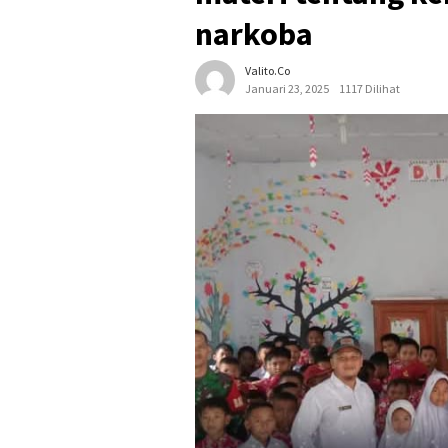
narkoba
Valito.co
Januari 23, 2025
1117 Dilihat