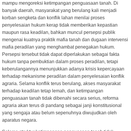
mampu mengoreksi ketimpangan penguasaan tanah. Di
banyak daerah, masyarakat yang berulang kali menjadi
korban sengketa dan konflik lahan menilai proses
penyelesaian hukum kerap tidak memberikan kepastian
maupun rasa keadilan, bahkan muncul persepsi publik
mengenai kuatnya praktik mafia tanah dan dugaan intervensi
mafia peradilan yang menghambat penegakan hukum.
Persepsi tersebut tidak dapat diperlakukan sebagai fakta
hukum tanpa pembuktian dalam proses peradilan, tetapi
keberulangannya menunjukkan adanya krisis kepercayaan
terhadap mekanisme peradilan dalam penyelesaian konflik
agraria. Selama konflik terus berulang, akses masyarakat
terhadap keadilan tetap lemah, dan ketimpangan
penguasaan tanah tidak dibenahi secara serius, reforma
agraria akan terus di pandang sebagai janji konstitusional
yang sengaja atau belum sepenuhnya diwujudkan oleh
aparatus negara.