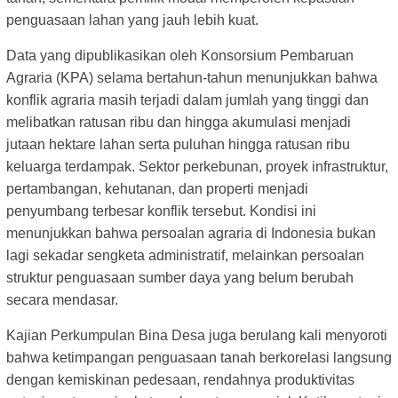
penguasaan lahan yang jauh lebih kuat.
Data yang dipublikasikan oleh Konsorsium Pembaruan
Agraria (KPA) selama bertahun-tahun menunjukkan bahwa
konflik agraria masih terjadi dalam jumlah yang tinggi dan
melibatkan ratusan ribu dan hingga akumulasi menjadi
jutaan hektare lahan serta puluhan hingga ratusan ribu
keluarga terdampak. Sektor perkebunan, proyek infrastruktur,
pertambangan, kehutanan, dan properti menjadi
penyumbang terbesar konflik tersebut. Kondisi ini
menunjukkan bahwa persoalan agraria di Indonesia bukan
lagi sekadar sengketa administratif, melainkan persoalan
struktur penguasaan sumber daya yang belum berubah
secara mendasar.
Kajian Perkumpulan Bina Desa juga berulang kali menyoroti
bahwa ketimpangan penguasaan tanah berkorelasi langsung
dengan kemiskinan pedesaan, rendahnya produktivitas