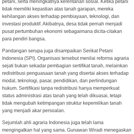
petani, serta meningkatnya kerentanan sosial. Ketika petani
tidak memiliki kepastian atas tanah garapan, mereka
kehilangan akses terhadap pembiayaan, teknologi, dan
investasi produktif. Akibatnya, desa tidak pernah menjadi
pusat pertumbuhan ekonomi sebagaimana dicita-citakan
para pendiri bangsa.
Pandangan serupa juga disampaikan Serikat Petani
Indonesia (SPI). Organisasi tersebut menilai reforma agraria
sejati bukan sekadar pembagian sertifikat tanah, melainkan
redistribusi penguasaan tanah yang disertai akses terhadap
modal, teknologi, pasar, pendidikan, dan perlindungan
hukum. Sertifikasi tanpa redistribusi hanya memperkuat
status administrasi atas tanah yang telah dikuasai, tetapi
tidak mengubah ketimpangan struktur kepemilikan tanah
yang menjadi akar persoalan.
Sejumlah ahli agraria Indonesia juga telah lama
mengingatkan hal yang sama. Gunawan Wiradi menegaskan