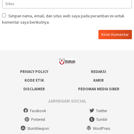
Simpan nama, email, dan situs web saya pada peramban ini untuk
komentar saya berikutnya.
PRIVACY POLICY
REDAKSI
KODE ETIK
KARIR
DISCLAIMER
PEDOMAN MEDIA SIBER
JARINGAN SOCIAL
Facebook
Twitter
Pinterest
Tumblr
Stumbleupon
WordPress