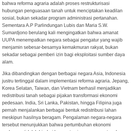
bahwa reforma agraria adalah proses restrukturisasi
hubungan penguasaan tanah untuk menciptakan keadilan
sosial, bukan sekadar program administrasi pertanahan.
Sementara A.P Parlindungan Lubis dan Maria S.W.
Sumardjono berulang kali mengingatkan bahwa amanat
UUPA menempatkan negara sebagai pengatur yang wajib
menjamin sebesar-besarnya kemakmuran rakyat, bukan
sekadar sebagai pemberi izin bagi eksploitasi sumber daya
alam.
Jika dibandingkan dengan berbagai negara Asia, Indonesia
justru tertinggal dalam implementasi reforma agraria. Jepang,
Korea Selatan, Taiwan, dan Vietnam berhasil menjadikan
redistribusi tanah sebagai pijakan transformasi ekonomi
pedesaan. India, Sri Lanka, Pakistan, hingga Filipina juga
pernah menjalankan berbagai bentuk redistribusi lahan
meskipun hasilnya beragam. Pengalaman negara-negara
tersebut menunjukkan bahwa pertumbuhan ekonomi