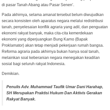
di pasar Tanah Abang atau Pasar Senen’.
Pada akhirnya, selama amanat tersebut belum diwujudkan
secara konsisten oleh aparatus negara melalui redistribusi
tanah, penyelesaian konflik agraria yang adil, dan penguatan
ekonomi rakyat banyak, maka cita-cita kemerdekaan
ekonomi yang diperjuangkan Bung Karno (Bapak
Proklamator) akan tetap menjadi pekerjaan rumah bangsa.
Reforma agraria pada akhirnya bukan hanya soal tanah,
melainkan soal keberanian negara menegakan keadilan
sosial bagi seluruh rakyat Indonesia.
Demikian.
Penulis Adv. Muhammad Taufik Umar Dani Harahap,
SH Merupakan Praktisi Hukum Dan Aktivis Gerakan
Rakyat Banyak.