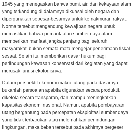
1945 yang menegaskan bahwa bumi, air, dan kekayaan alam
yang terkandung di dalamnya dikuasai oleh negara dan
dipergunakan sebesar-besarnya untuk kemakmuran rakyat.
Norma tersebut mengandung kewajiban negara untuk
memastikan bahwa pemanfaatan sumber daya alam
memberikan manfaat jangka panjang bagi seluruh
masyarakat, bukan semata-mata mengejar penerimaan fiskal
sesaat. Selain itu, memberikan dasar hukum bagi
perlindungan kawasan konservasi dari kegiatan yang dapat
merusak fungsi ekologisnya.
Dalam perspektif ekonomi makro, utang pada dasarnya
bukanlah persoalan apabila digunakan secara produktif,
dikelola secara transparan, dan mampu meningkatkan
kapasitas ekonomi nasional. Namun, apabila pembayaran
utang bergantung pada percepatan eksploitasi sumber daya
yang tidak terbarukan atau melemahkan perlindungan
lingkungan, maka beban tersebut pada akhirnya bergeser