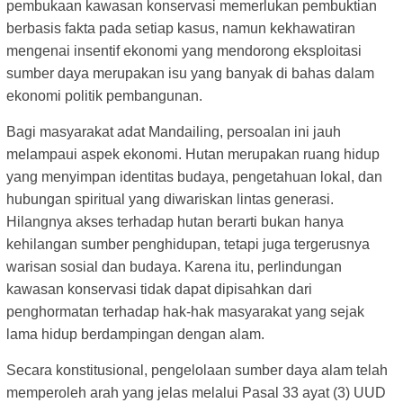
pembukaan kawasan konservasi memerlukan pembuktian
berbasis fakta pada setiap kasus, namun kekhawatiran
mengenai insentif ekonomi yang mendorong eksploitasi
sumber daya merupakan isu yang banyak di bahas dalam
ekonomi politik pembangunan.
Bagi masyarakat adat Mandailing, persoalan ini jauh
melampaui aspek ekonomi. Hutan merupakan ruang hidup
yang menyimpan identitas budaya, pengetahuan lokal, dan
hubungan spiritual yang diwariskan lintas generasi.
Hilangnya akses terhadap hutan berarti bukan hanya
kehilangan sumber penghidupan, tetapi juga tergerusnya
warisan sosial dan budaya. Karena itu, perlindungan
kawasan konservasi tidak dapat dipisahkan dari
penghormatan terhadap hak-hak masyarakat yang sejak
lama hidup berdampingan dengan alam.
Secara konstitusional, pengelolaan sumber daya alam telah
memperoleh arah yang jelas melalui Pasal 33 ayat (3) UUD