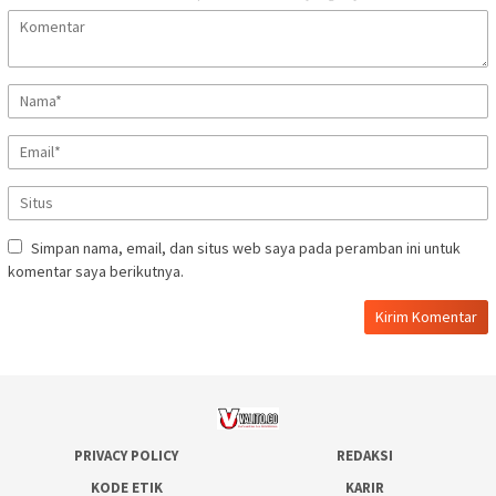
Simpan nama, email, dan situs web saya pada peramban ini untuk
komentar saya berikutnya.
PRIVACY POLICY
REDAKSI
KODE ETIK
KARIR