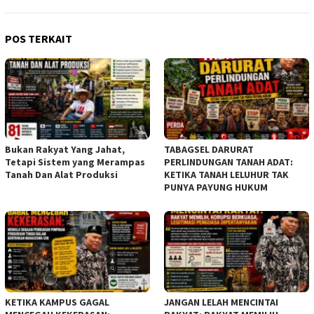
POS TERKAIT
Bukan Rakyat Yang Jahat,
TABAGSEL DARURAT
Tetapi Sistem yang Merampas
PERLINDUNGAN TANAH ADAT:
Tanah Dan Alat Produksi
KETIKA TANAH LELUHUR TAK
PUNYA PAYUNG HUKUM
KETIKA KAMPUS GAGAL
JANGAN LELAH MENCINTAI