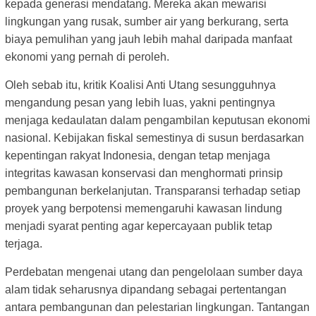
kepada generasi mendatang. Mereka akan mewarisi
lingkungan yang rusak, sumber air yang berkurang, serta
biaya pemulihan yang jauh lebih mahal daripada manfaat
ekonomi yang pernah di peroleh.
Oleh sebab itu, kritik Koalisi Anti Utang sesungguhnya
mengandung pesan yang lebih luas, yakni pentingnya
menjaga kedaulatan dalam pengambilan keputusan ekonomi
nasional. Kebijakan fiskal semestinya di susun berdasarkan
kepentingan rakyat Indonesia, dengan tetap menjaga
integritas kawasan konservasi dan menghormati prinsip
pembangunan berkelanjutan. Transparansi terhadap setiap
proyek yang berpotensi memengaruhi kawasan lindung
menjadi syarat penting agar kepercayaan publik tetap
terjaga.
Perdebatan mengenai utang dan pengelolaan sumber daya
alam tidak seharusnya dipandang sebagai pertentangan
antara pembangunan dan pelestarian lingkungan. Tantangan