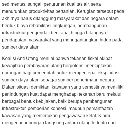
sedimentasi sungai, penurunan kualitas air, serta
menurunkan produktivitas pertanian. Kerugian tersebut pada
akhirnya harus ditanggung masyarakat dan negara dalam
bentuk biaya rehabilitasi lingkungan, pembangunan
infrastruktur pengendali bencana, hingga hilangnya
pendapatan masyarakat yang menggantungkan hidup pada
sumber daya alam.
Koalisi Anti Utang menilai bahwa tekanan fiskal akibat
kewajiban pembayaran utang berpotensi menciptakan
dorongan bagi pemerintah untuk mempercepat eksploitasi
sumber daya alam sebagai sumber penerimaan negara.
Dalam situasi demikian, kawasan yang semestinya memiliki
perlindungan kuat dapat menghadapi tekanan baru melalui
berbagai bentuk kebijakan, baik berupa pembangunan
infrastruktur, pemberian konsesi, maupun pemanfaatan
kawasan yang memerlukan pengawasan ketat. Klaim
mengenai hubungan langsung antara utang tertentu dan