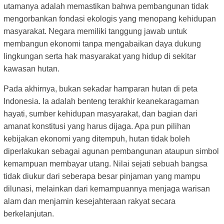
utamanya adalah memastikan bahwa pembangunan tidak
mengorbankan fondasi ekologis yang menopang kehidupan
masyarakat. Negara memiliki tanggung jawab untuk
membangun ekonomi tanpa mengabaikan daya dukung
lingkungan serta hak masyarakat yang hidup di sekitar
kawasan hutan.
Pada akhirnya, bukan sekadar hamparan hutan di peta
Indonesia. Ia adalah benteng terakhir keanekaragaman
hayati, sumber kehidupan masyarakat, dan bagian dari
amanat konstitusi yang harus dijaga. Apa pun pilihan
kebijakan ekonomi yang ditempuh, hutan tidak boleh
diperlakukan sebagai agunan pembangunan ataupun simbol
kemampuan membayar utang. Nilai sejati sebuah bangsa
tidak diukur dari seberapa besar pinjaman yang mampu
dilunasi, melainkan dari kemampuannya menjaga warisan
alam dan menjamin kesejahteraan rakyat secara
berkelanjutan.