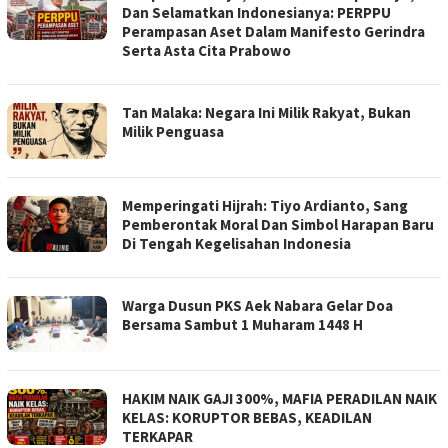
Dan Selamatkan Indonesianya: PERPPU
Perampasan Aset Dalam Manifesto Gerindra
Serta Asta Cita Prabowo
Tan Malaka: Negara Ini Milik Rakyat, Bukan
Milik Penguasa
Memperingati Hijrah: Tiyo Ardianto, Sang
Pemberontak Moral Dan Simbol Harapan Baru
Di Tengah Kegelisahan Indonesia
‎Warga Dusun PKS Aek Nabara Gelar Doa
Bersama Sambut 1 Muharam 1448 H
HAKIM NAIK GAJI 300%, MAFIA PERADILAN NAIK
KELAS: KORUPTOR BEBAS, KEADILAN
TERKAPAR