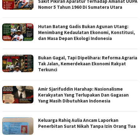
Sakit Pikiran Aparatur Terhadap Amanat UUPA
Nomor 5 Tahun 1960 Di Sumatera Utara
Hutan Batang Gadis Bukan Agunan Utang:
Menimbang Kedaulatan Ekonomi, Konstitusi,
dan Masa Depan Ekologi Indonesia
Bukan Gagal, Tapi Dipelihara: Reforma Agraria
Tak Jalan, Kemerdekaan Ekonomi Rakyat
Terkunci
Amir Sjarifuddin Harahap: Nasionalisme
Kerakyatan Yang Terlupakan Dan Gagasan
Yang Masih Dibutuhkan Indonesia
Keluarga Rahiq Aulia Ancam Laporkan
Penerbitan Surat Nikah Tanpa Izin Orang Tua